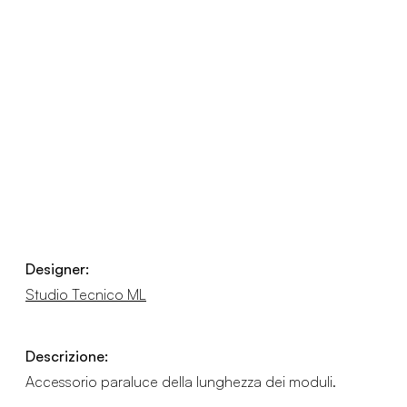
Designer:
Studio Tecnico ML
Descrizione:
Accessorio paraluce della lunghezza dei moduli.