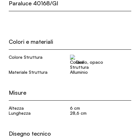
Paraluce 40168/GI
Colori e materiali
Colore Struttura
Giallo, opaco
Materiale Struttura
Alluminio
Misure
Altezza
6 cm
Lunghezza
28,6 cm
Disegno tecnico