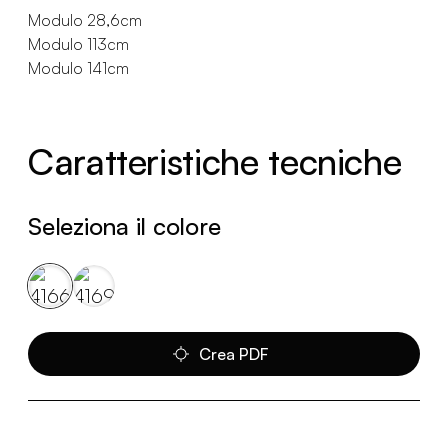
Modulo 28,6cm
Modulo 113cm
Modulo 141cm
Caratteristiche tecniche
Seleziona il colore
Crea PDF