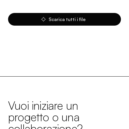
Scarica tutti i file
Vuoi iniziare un
progetto o una
collaborazione?