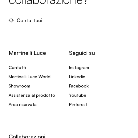
Contattaci
Martinelli Luce
Seguici su
Contatti
Instagram
Martinelli Luce World
Linkedin
Showroom
Facebook
Assistenza al prodotto
Youtube
Area riservata
Pinterest
Collaborazioni