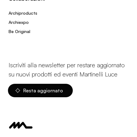
Archiproducts
Archiexpo
Be Original
Iscriviti alla newsletter per restare aggiornato
su nuovi prodotti ed eventi Martinelli Luce
Resta aggiornato