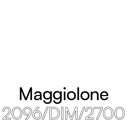
Maggiolone
2096/DIM/2700