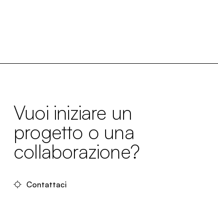
Vuoi iniziare un
progetto o una
collaborazione?
Contattaci