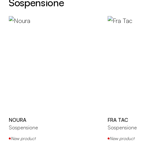
Sospensione
NOURA
FRA TAC
Sospensione
Sospensione
New product
New product