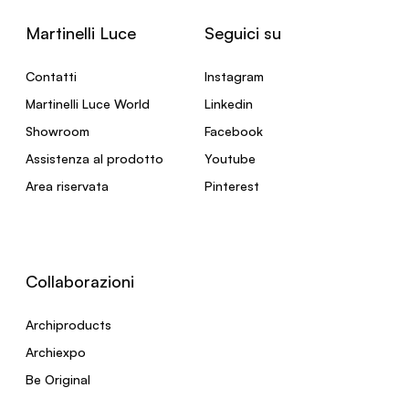
Martinelli Luce
Seguici su
Contatti
Instagram
Martinelli Luce World
Linkedin
Showroom
Facebook
Assistenza al prodotto
Youtube
Area riservata
Pinterest
Collaborazioni
Archiproducts
Archiexpo
Be Original