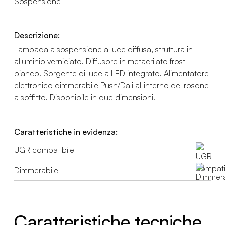
Sospensione
Descrizione:
Lampada a sospensione a luce diffusa, struttura in
alluminio verniciato. Diffusore in metacrilato frost
bianco. Sorgente di luce a LED integrato. Alimentatore
elettronico dimmerabile Push/Dali all'interno del rosone
a soffitto. Disponibile in due dimensioni.
Caratteristiche in evidenza:
UGR compatibile
Dimmerabile
Caratteristiche tecniche