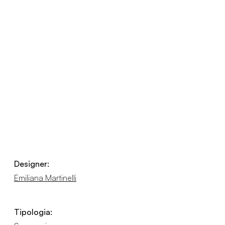
Designer:
Emiliana Martinelli
Tipologia: