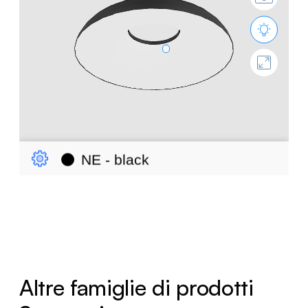
Altre famiglie di prodotti