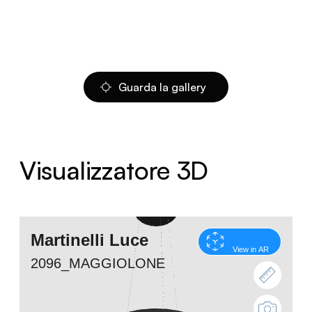
Guarda la gallery
Visualizzatore 3D