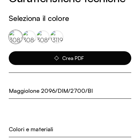
Seleziona il colore
Crea PDF
Maggiolone 2096/DIM/2700/BI
Colori e materiali