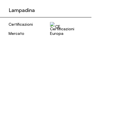
Lampadina
Certificazioni
CE
Mercato
Europa