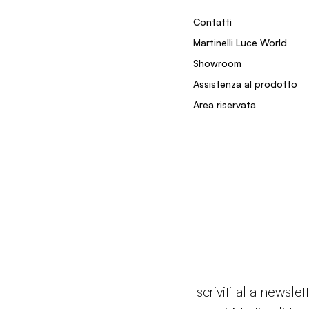
Contatti
Martinelli Luce World
Showroom
Assistenza al prodotto
Area riservata
Iscriviti alla newsl