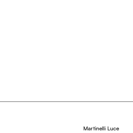
Martinelli Luce