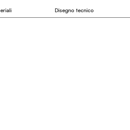
eriali
Disegno tecnico