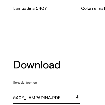
Lampadina 540Y
Colori e mat
Download
Scheda tecnica
540Y_LAMPADINA.PDF