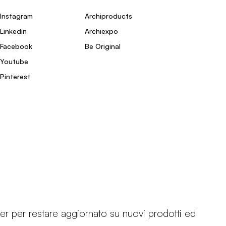
Instagram
Archiproducts
Linkedin
Archiexpo
Facebook
Be Original
Youtube
Pinterest
etter per restare aggiornato su nuovi prodotti ed