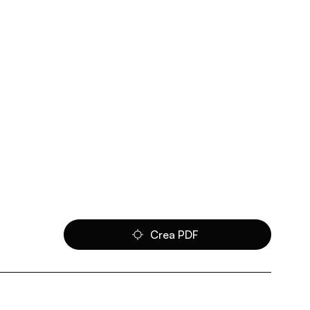
Crea PDF