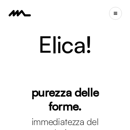
Elica!
purezza delle
forme.
immediatezza del