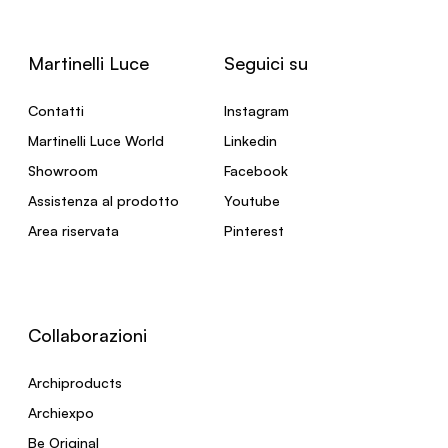
Martinelli Luce
Seguici su
Contatti
Instagram
Martinelli Luce World
Linkedin
Showroom
Facebook
Assistenza al prodotto
Youtube
Area riservata
Pinterest
Collaborazioni
Archiproducts
Archiexpo
Be Original