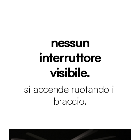
nessun
interruttore
visibile.
si accende ruotando il
braccio.