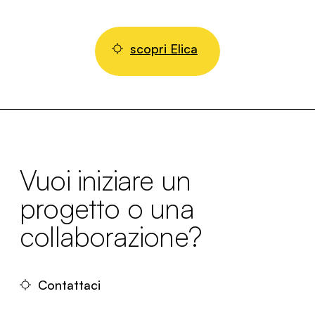
scopri Elica
Vuoi iniziare un
progetto o una
collaborazione?
Contattaci