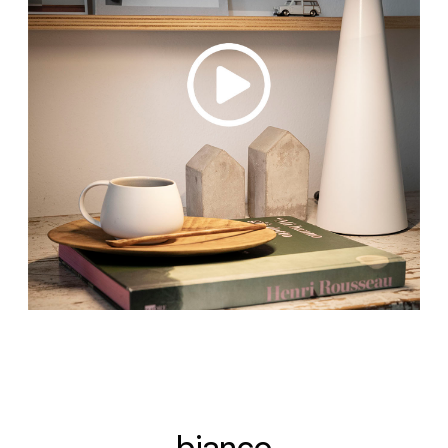
bianco