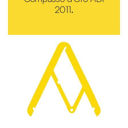
2011.