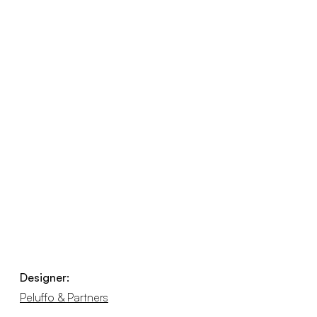
Designer:
Peluffo & Partners