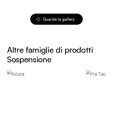
Guarda la gallery
Altre famiglie di prodotti
Sospensione