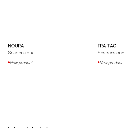
NOURA
FRA TAC
Sospensione
Sospensione
New product
New product