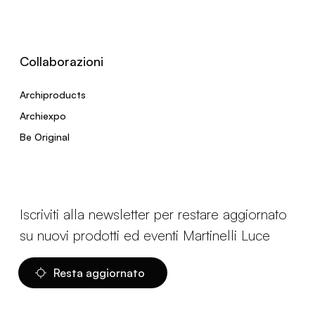
Collaborazioni
Archiproducts
Archiexpo
Be Original
Iscriviti alla newsletter per restare aggiornato
su nuovi prodotti ed eventi Martinelli Luce
Resta aggiornato