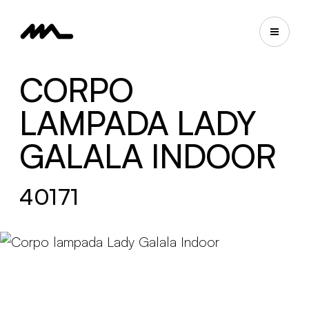
CORPO
LAMPADA LADY
GALALA INDOOR
40171