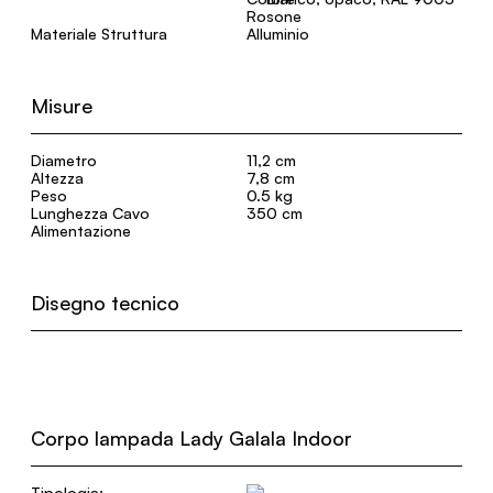
Materiale Struttura
Alluminio
Misure
Diametro
11,2 cm
Altezza
7,8 cm
Peso
0.5 kg
Lunghezza Cavo
350 cm
Alimentazione
Disegno tecnico
Corpo lampada Lady Galala Indoor
Tipologia: