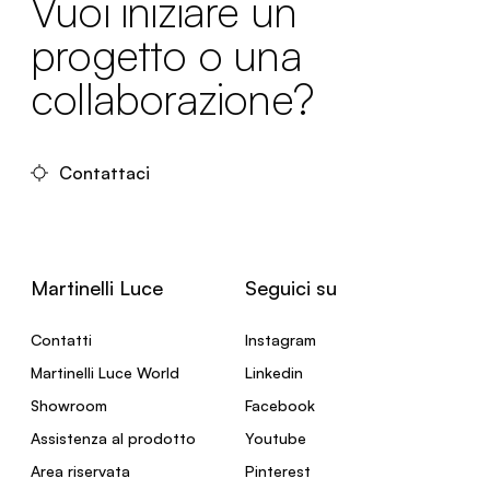
Vuoi iniziare un
progetto o una
collaborazione?
Contattaci
Martinelli Luce
Seguici su
Contatti
Instagram
Martinelli Luce World
Linkedin
Showroom
Facebook
Assistenza al prodotto
Youtube
Area riservata
Pinterest