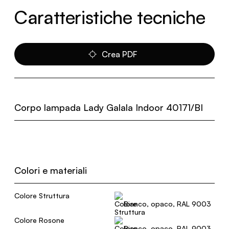
Caratteristiche tecniche
Crea PDF
Corpo lampada Lady Galala Indoor 40171/BI
Colori e materiali
Colore Struttura
Bianco, opaco, RAL 9003
Colore Rosone
Bianco, opaco, RAL 9003