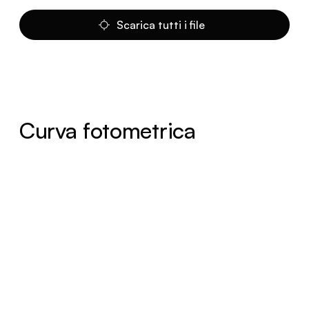
Scarica tutti i file
Curva fotometrica