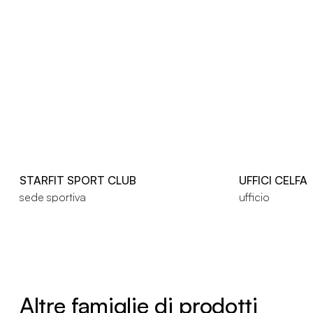
STARFIT SPORT CLUB
UFFICI CELFA
sede sportiva
ufficio
Altre famiglie di prodotti