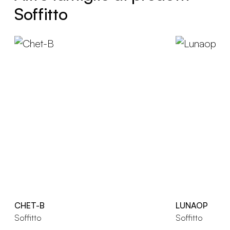
Soffitto
CHET-B
LUNAOP
Soffitto
Soffitto