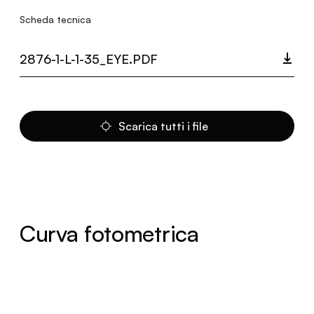
Scheda tecnica
2876-1-L-1-35_EYE.PDF
Scarica tutti i file
Curva fotometrica