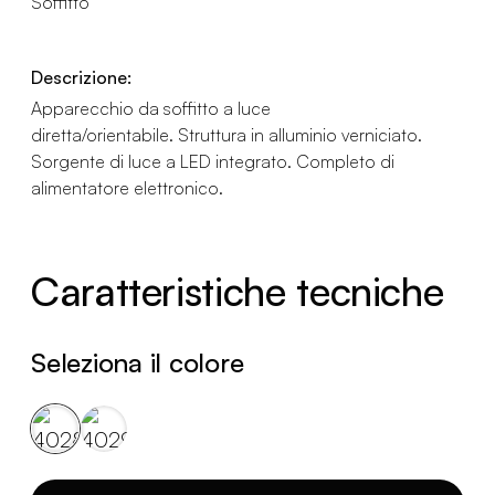
Soffitto
Descrizione:
Apparecchio da soffitto a luce
diretta/orientabile. Struttura in alluminio verniciato.
Sorgente di luce a LED integrato. Completo di
alimentatore elettronico.
Caratteristiche tecniche
Seleziona il colore