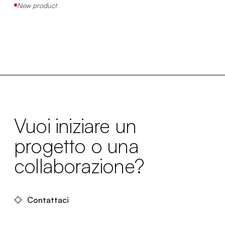
New product
Vuoi iniziare un
progetto o una
collaborazione?
Contattaci