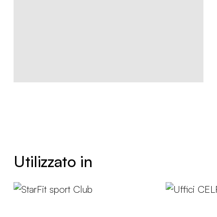
Utilizzato in