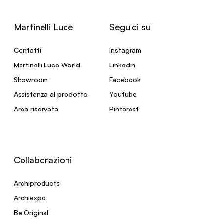
Martinelli Luce
Seguici su
Contatti
Instagram
Martinelli Luce World
Linkedin
Showroom
Facebook
Assistenza al prodotto
Youtube
Area riservata
Pinterest
Collaborazioni
Archiproducts
Archiexpo
Be Original