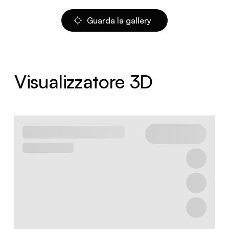
Guarda la gallery
Visualizzatore 3D