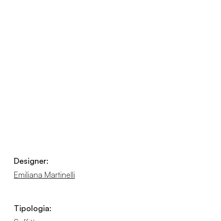
Designer:
Emiliana Martinelli
Tipologia: