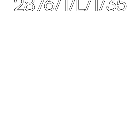
2876/1/L/1/35