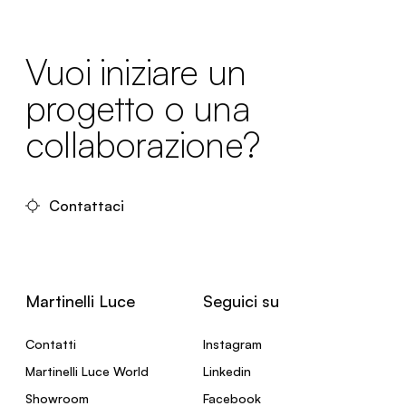
Vuoi iniziare un
progetto o una
collaborazione?
Contattaci
Martinelli Luce
Seguici su
Contatti
Instagram
Martinelli Luce World
Linkedin
Showroom
Facebook