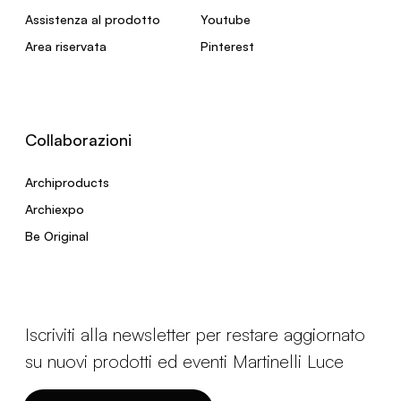
Assistenza al prodotto
Youtube
Area riservata
Pinterest
Collaborazioni
Archiproducts
Archiexpo
Be Original
Iscriviti alla newsletter per restare aggiornato
su nuovi prodotti ed eventi Martinelli Luce