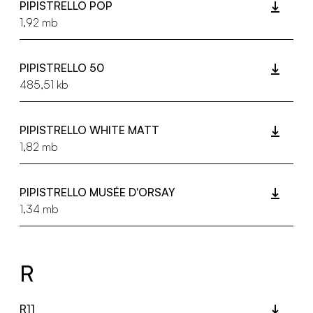
PIPISTRELLO POP
1,92 mb
PIPISTRELLO 50
485,51 kb
PIPISTRELLO WHITE MATT
1,82 mb
PIPISTRELLO MUSÉE D'ORSAY
1,34 mb
R
R11