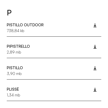
P
PISTILLO OUTDOOR
738,84 kb
PIPISTRELLO
2,89 mb
PISTILLO
3,90 mb
PLISSÈ
1,34 mb