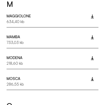
M
MAGGIOLONE
634,40 kb
MAMBA
733,03 kb
MODENA
218,60 kb
MOSCA
286,55 kb