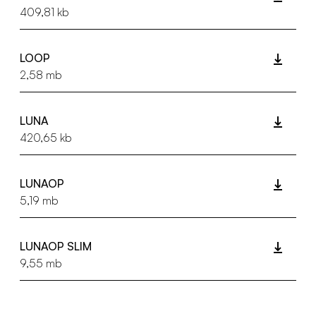
409,81 kb
LOOP
2,58 mb
LUNA
420,65 kb
LUNAOP
5,19 mb
LUNAOP SLIM
9,55 mb