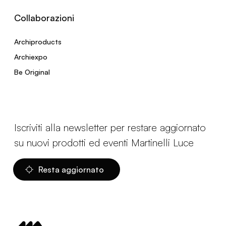
Collaborazioni
Archiproducts
Archiexpo
Be Original
Iscriviti alla newsletter per restare aggiornato
su nuovi prodotti ed eventi Martinelli Luce
Resta aggiornato