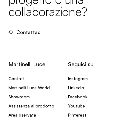
collaborazione?
Contattaci
Martinelli Luce
Seguici su
Contatti
Instagram
Martinelli Luce World
Linkedin
Showroom
Facebook
Assistenza al prodotto
Youtube
Area riservata
Pinterest