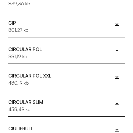
839,36 kb
CIP
801,27 kb
CIRCULAR POL
881,19 kb
CIRCULAR POL XXL
480,19 kb
CIRCULAR SLIM
438,49 kb
CIULIFRULI