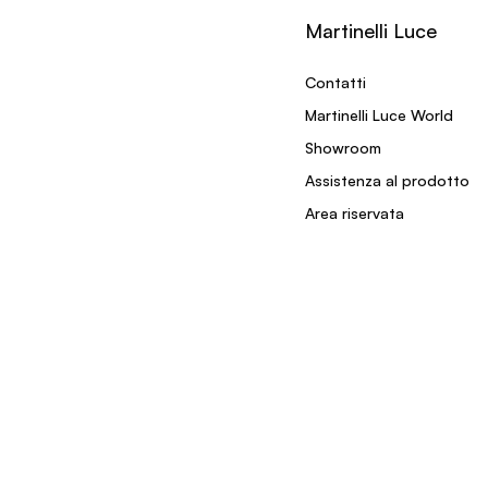
Martinelli Luce
Contatti
Martinelli Luce World
Showroom
Assistenza al prodotto
Area riservata