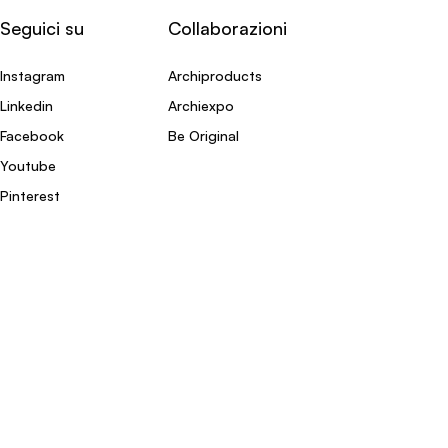
Seguici su
Collaborazioni
Instagram
Archiproducts
Linkedin
Archiexpo
Facebook
Be Original
Youtube
Pinterest