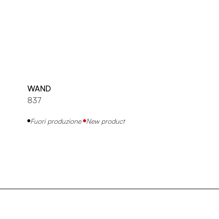
WAND
837
Fuori produzione
New product