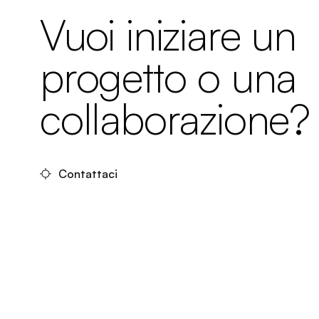
Vuoi iniziare un
progetto o una
collaborazione?
Contattaci