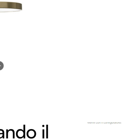
ando il