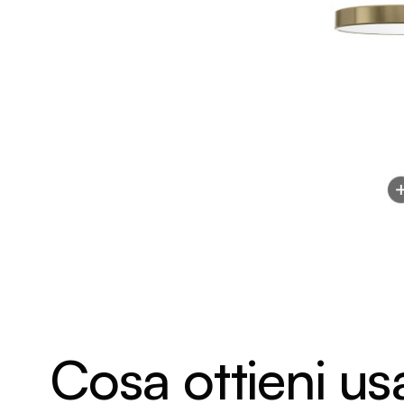
Cosa ottieni us