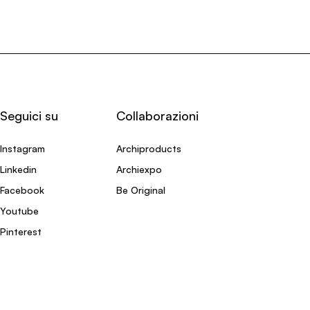
Seguici su
Collaborazioni
Instagram
Archiproducts
Linkedin
Archiexpo
Facebook
Be Original
Youtube
Pinterest