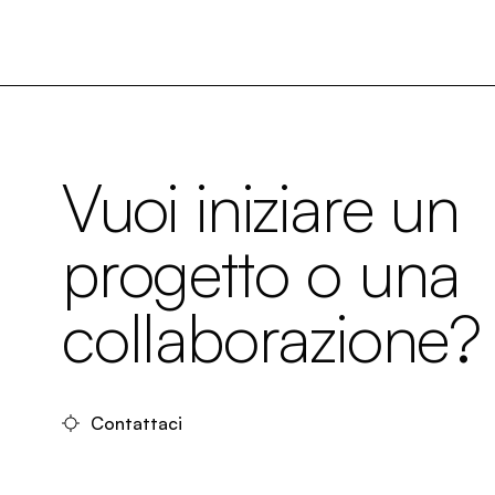
Vuoi iniziare un
progetto o una
collaborazione?
Contattaci