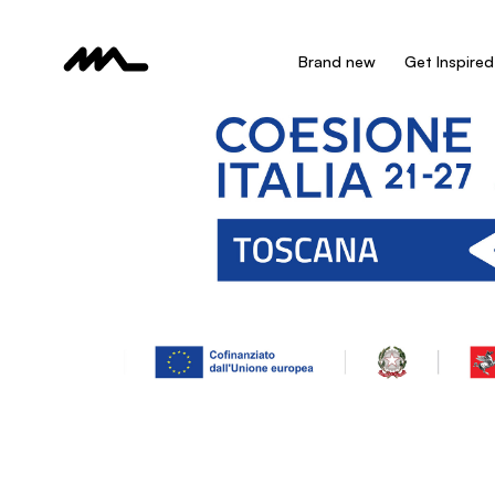
Brand new
Get Inspired