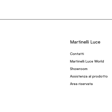
Martinelli Luce
Contatti
Martinelli Luce World
Showroom
Assistenza al prodotto
Area riservata