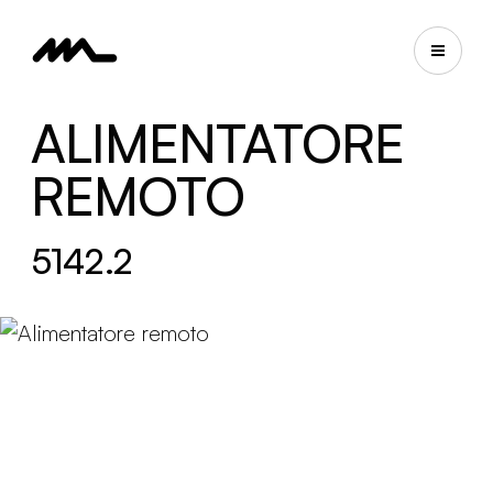
ALIMENTATORE
REMOTO
5142.2