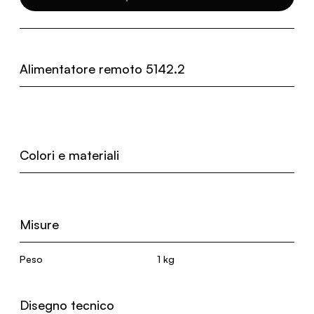
Alimentatore remoto 5142.2
Colori e materiali
Misure
Peso
1 kg
Disegno tecnico