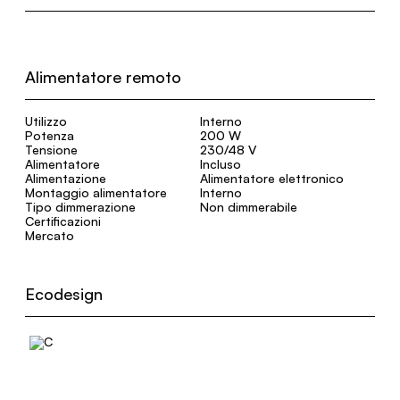
Alimentatore remoto
Utilizzo
Interno
Potenza
200 W
Tensione
230/48 V
Alimentatore
Incluso
Alimentazione
Alimentatore elettronico
Montaggio alimentatore
Interno
Tipo dimmerazione
Non dimmerabile
Certificazioni
Mercato
Ecodesign