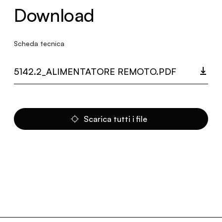
Download
Scheda tecnica
5142.2_ALIMENTATORE REMOTO.PDF
Scarica tutti i file