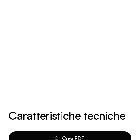
Caratteristiche tecniche
Crea PDF