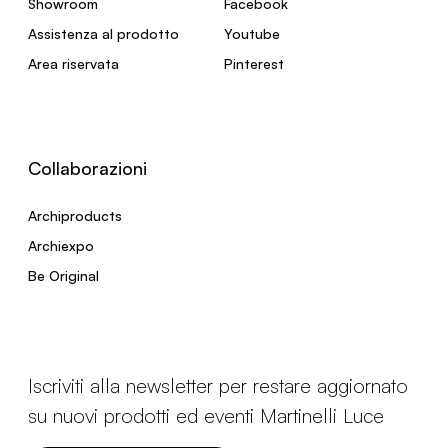
Showroom
Facebook
Assistenza al prodotto
Youtube
Area riservata
Pinterest
Collaborazioni
Archiproducts
Archiexpo
Be Original
Iscriviti alla newsletter per restare aggiornato
su nuovi prodotti ed eventi Martinelli Luce