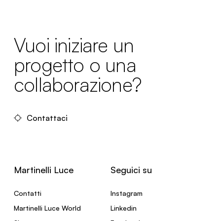
Vuoi iniziare un
progetto o una
collaborazione?
Contattaci
Martinelli Luce
Seguici su
Contatti
Instagram
Martinelli Luce World
Linkedin