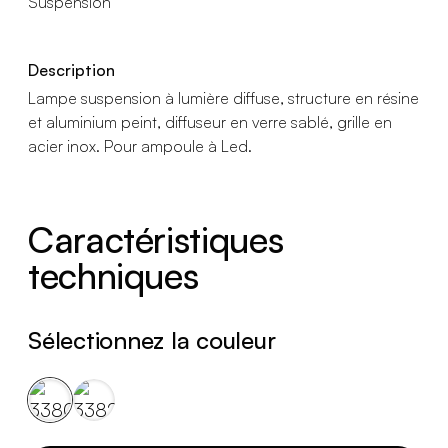
Suspension
Description
Lampe suspension à lumière diffuse, structure en résine
et aluminium peint, diffuseur en verre sablé, grille en
acier inox. Pour ampoule à Led.
Caractéristiques
techniques
Sélectionnez la couleur