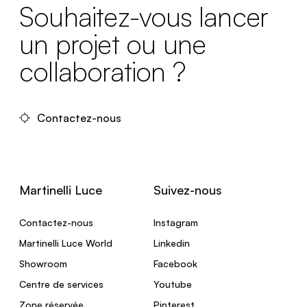
Souhaitez-vous lancer
un projet ou une
collaboration ?
Contactez-nous
Martinelli Luce
Suivez-nous
Contactez-nous
Instagram
Martinelli Luce World
Linkedin
Showroom
Facebook
Centre de services
Youtube
Zone réservée
Pinterest