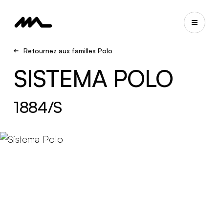
Retournez aux familles Polo
SISTEMA POLO
1884/S