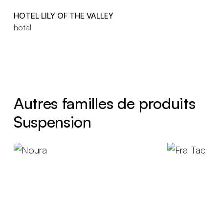
HOTEL LILY OF THE VALLEY
hotel
Autres familles de produits
Suspension