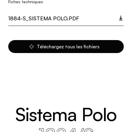
Fiches techniques
1884-S_SISTEMA POLO.PDF
Téléchargez tous les fichiers
Sistema Polo