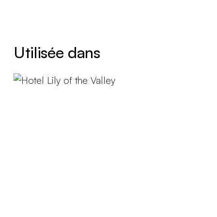
Utilisée dans