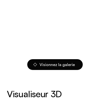
Visionnez la galerie
Visualiseur 3D