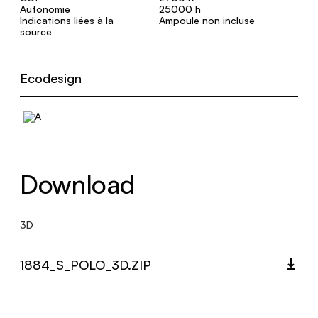
Autonomie
25000 h
Indications liées à la
Ampoule non incluse
source
Ecodesign
Download
3D
1884_S_POLO_3D.ZIP