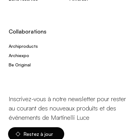
Collaborations
Archiproducts
Archiexpo
Be Original
Inscrivez-vous à notre newsletter pour rester
au courant des nouveaux produits et des
événements de Martinelli Luce
Restez à jour