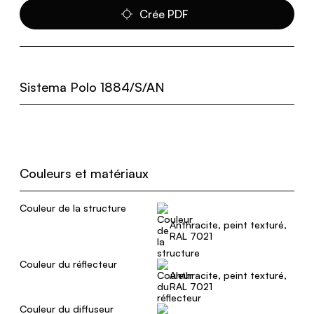
Crée PDF
Sistema Polo 1884/S/AN
Couleurs et matériaux
Couleur de la structure
Anthracite, peint texturé,
RAL 7021
Couleur du réflecteur
Anthracite, peint texturé,
RAL 7021
Couleur du diffuseur