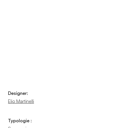
Designer:
Elio Martinelli
Typologie :