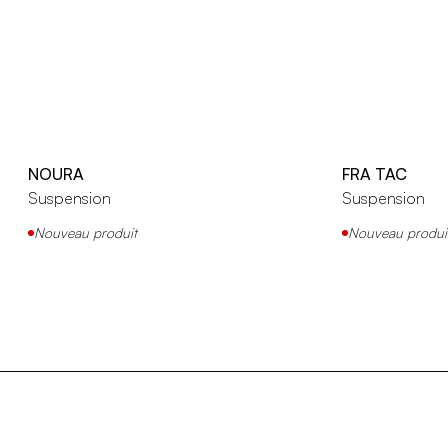
NOURA
FRA TAC
Suspension
Suspension
Nouveau produit
Nouveau produi