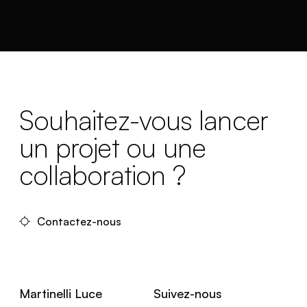
Souhaitez-vous lancer
un projet ou une
collaboration ?
Contactez-nous
Martinelli Luce
Suivez-nous