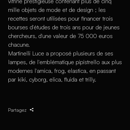
vitrine prestigieuse contenant plus de cinq
mille objets de mode et de design ; les
recettes seront utilisées pour financer trois
bourses d'études de trois ans pour de jeunes
chercheurs, d'une valeur de 75 000 euros
chacune.
Martinelli Luce a proposé plusieurs de ses
lampes, de l'emblématique pipistrello aux plus
modernes l'amica, frog, elastica, en passant
par kiki, cyborg, elica, fluida et trilly.
Partagez