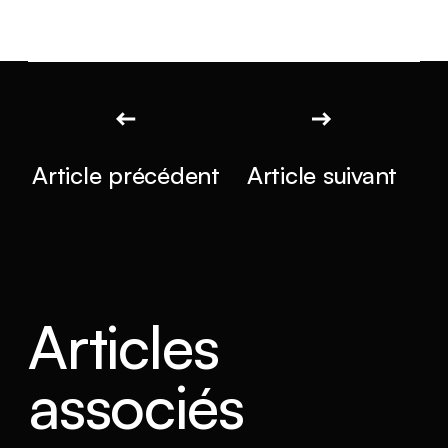
Article précédent
Article suivant
Articles
associés