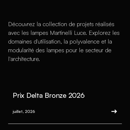
Découvrez la collection de projets réalisés
avec les lampes Martinelli Luce. Explorez les
domaines d'utilisation, la polyvalence et la
modularité des lampes pour le secteur de
l'architecture.
Prix Delta Bronze 2026
juillet, 2026