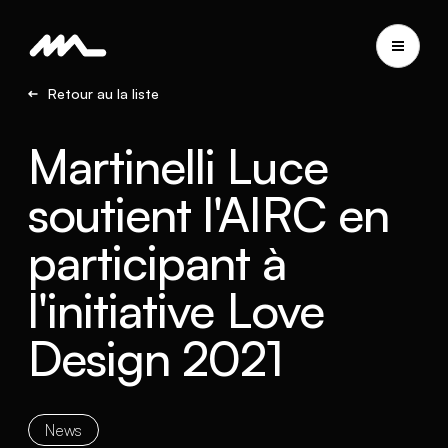
Retour au la liste
Martinelli Luce
soutient l'AIRC en
participant à
l'initiative Love
Design 2021
News