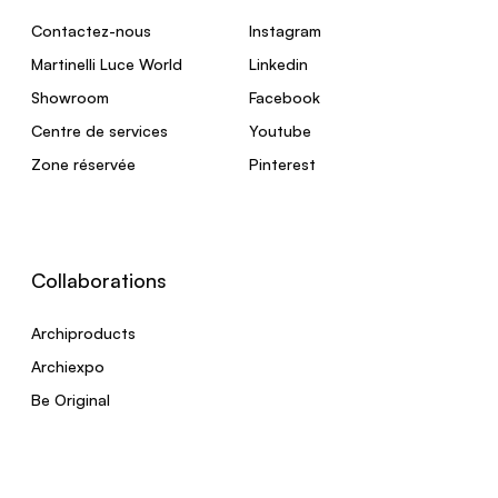
Contactez-nous
Instagram
Martinelli Luce World
Linkedin
Showroom
Facebook
Centre de services
Youtube
Zone réservée
Pinterest
Collaborations
Archiproducts
Archiexpo
Be Original