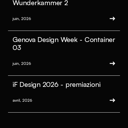
Wunderkammer 2
juin, 2026
Genova Design Week - Container
03
juin, 2026
iF Design 2026 - premiazioni
avril, 2026