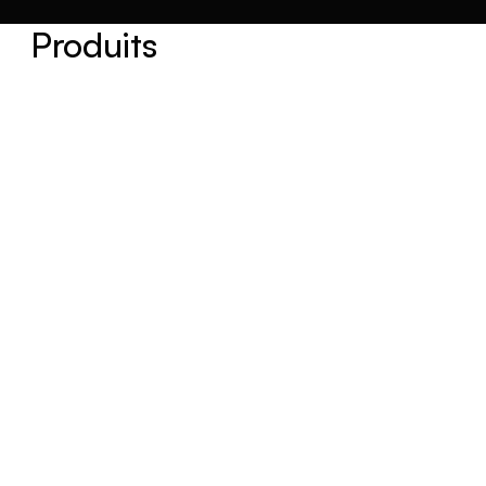
Produits