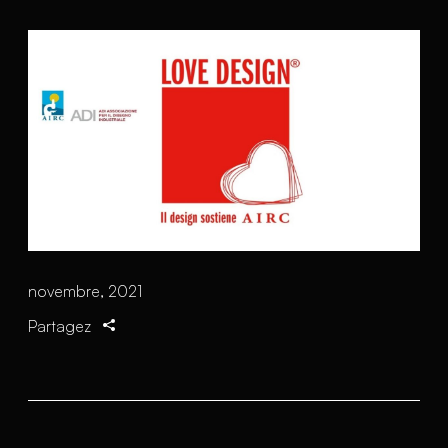
novembre, 2021
Partagez