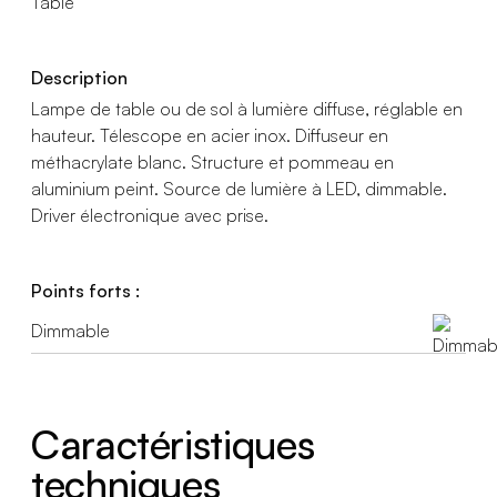
Table
Description
Lampe de table ou de sol à lumière diffuse, réglable en
hauteur. Télescope en acier inox. Diffuseur en
méthacrylate blanc. Structure et pommeau en
aluminium peint. Source de lumière à LED, dimmable.
Driver électronique avec prise.
Points forts :
Dimmable
Caractéristiques
techniques