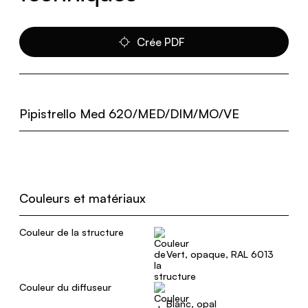
Crée PDF
Pipistrello Med 620/MED/DIM/MO/VE
Couleurs et matériaux
Couleur de la structure
Vert, opaque, RAL 6013
Couleur du diffuseur
Blanc, opal