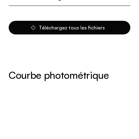
Téléchargez tous les fichiers
Courbe photométrique