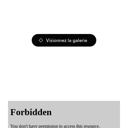
Visionnez la galerie