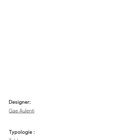
Designer:
Gae Aulenti
Typologie :