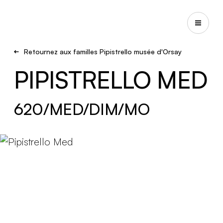
Retournez aux familles Pipistrello musée d'Orsay
PIPISTRELLO MED
620/MED/DIM/MO