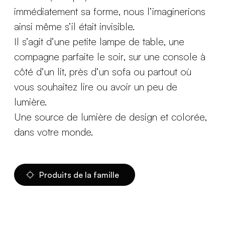
immédiatement sa forme, nous l’imaginerions
ainsi même s’il était invisible.
Il s’agit d’une petite lampe de table, une
compagne parfaite le soir, sur une console à
côté d’un lit, près d’un sofa ou partout où
vous souhaitez lire ou avoir un peu de
lumière.
Une source de lumière de design et colorée,
dans votre monde.
Produits de la famille