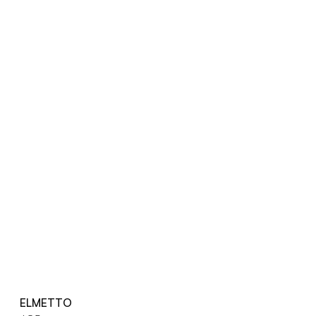
ELMETTO