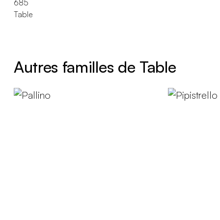
685
Table
Autres familles de Table