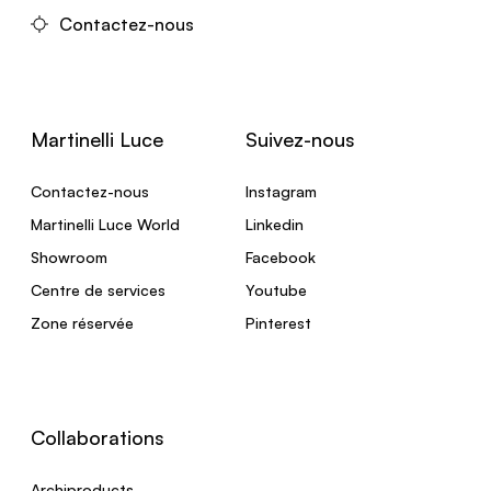
Contactez-nous
Martinelli Luce
Suivez-nous
Contactez-nous
Instagram
Martinelli Luce World
Linkedin
Showroom
Facebook
Centre de services
Youtube
Zone réservée
Pinterest
Collaborations
Archiproducts