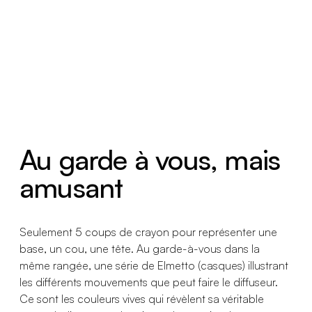
Au garde à vous, mais
amusant
Seulement 5 coups de crayon pour représenter une
base, un cou, une tête. Au garde-à-vous dans la
même rangée, une série de Elmetto (casques) illustrant
les différents mouvements que peut faire le diffuseur.
Ce sont les couleurs vives qui révèlent sa véritable