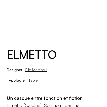
ELMETTO
Designer:
Elio Martinelli
Typologie :
Table
Un casque entre fonction et fiction
Elmetto (Casque). Son nom identifie