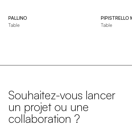
PALLINO
PIPISTRELLO
Table
Table
Souhaitez-vous lancer
un projet ou une
collaboration ?