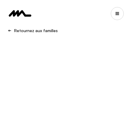
Retournez aux familles