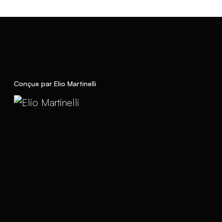
Conçue par Elio Martinelli