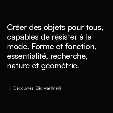
Créer des objets pour tous,
capables de résister à la
mode. Forme et fonction,
essentialité, recherche,
nature et géométrie.
Découvrez Elio Martinelli