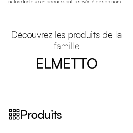
nature ludique en adoucissant la sévérité de son nom.
Découvrez les produits de la
famille
ELMETTO
Produits