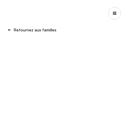
Retournez aux familles