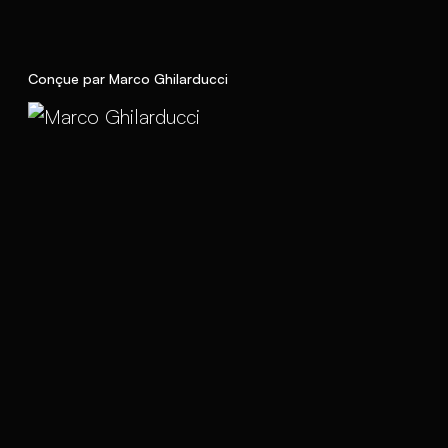
Conçue par Marco Ghilarducci