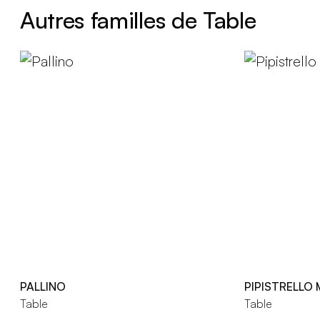
Autres familles de Table
PALLINO
PIPISTRELLO
Table
Table