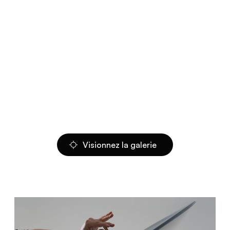
Visionnez la galerie