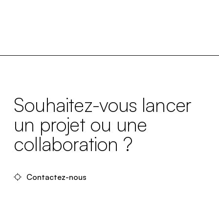
Souhaitez-vous lancer
un projet ou une
collaboration ?
Contactez-nous