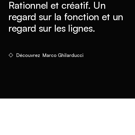
Rationnel et créatif. Un
regard sur la fonction et un
regard sur les lignes.
Découvrez Marco Ghilarducci