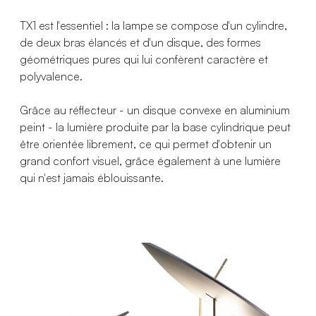
TX1 est l'essentiel : la lampe se compose d'un cylindre,
de deux bras élancés et d'un disque, des formes
géométriques pures qui lui confèrent caractère et
polyvalence.
Grâce au réflecteur - un disque convexe en aluminium
peint - la lumière produite par la base cylindrique peut
être orientée librement, ce qui permet d'obtenir un
grand confort visuel, grâce également à une lumière
qui n'est jamais éblouissante.