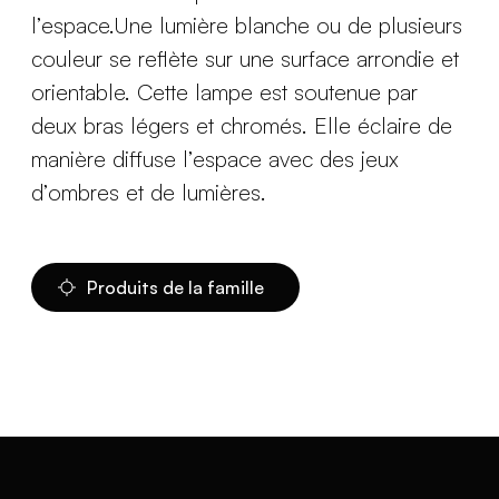
l’espace.Une lumière blanche ou de plusieurs
couleur se reflète sur une surface arrondie et
orientable. Cette lampe est soutenue par
deux bras légers et chromés. Elle éclaire de
manière diffuse l’espace avec des jeux
d’ombres et de lumières.
Produits de la famille