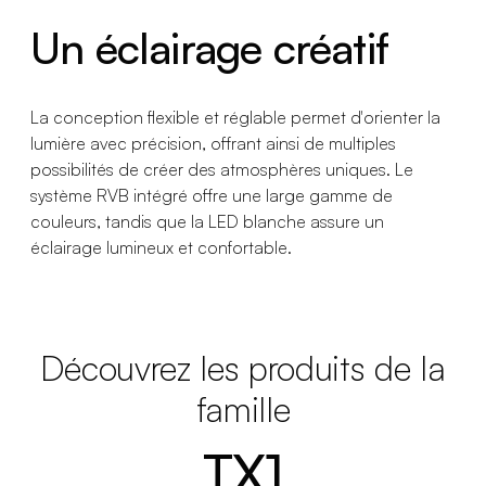
Un éclairage créatif
La conception flexible et réglable permet d'orienter la
lumière avec précision, offrant ainsi de multiples
possibilités de créer des atmosphères uniques. Le
système RVB intégré offre une large gamme de
couleurs, tandis que la LED blanche assure un
éclairage lumineux et confortable.
Découvrez les produits de la
famille
TX1