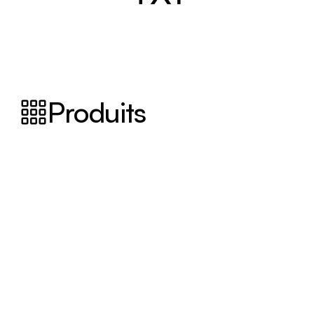
Produits