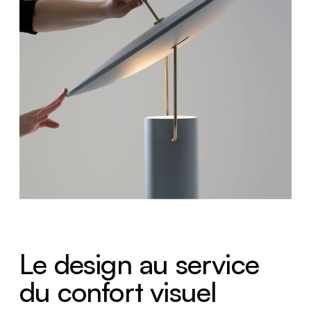
Le design au service
du confort visuel