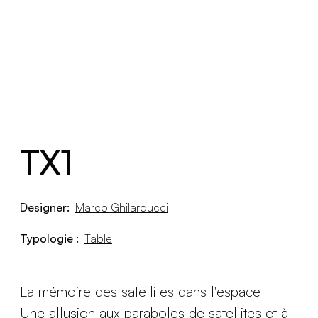
TX1
Designer:
Marco Ghilarducci
Typologie :
Table
La mémoire des satellites dans l'espace
Une allusion aux paraboles de satellites et à