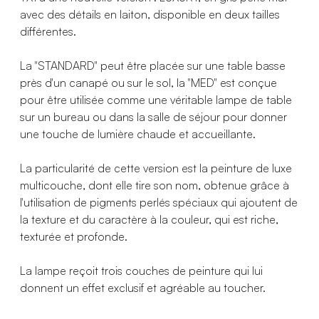
avec des détails en laiton, disponible en deux tailles
différentes.
La "STANDARD" peut être placée sur une table basse
près d'un canapé ou sur le sol, la "MED" est conçue
pour être utilisée comme une véritable lampe de table
sur un bureau ou dans la salle de séjour pour donner
une touche de lumière chaude et accueillante.
La particularité de cette version est la peinture de luxe
multicouche, dont elle tire son nom, obtenue grâce à
l'utilisation de pigments perlés spéciaux qui ajoutent de
la texture et du caractère à la couleur, qui est riche,
texturée et profonde.
La lampe reçoit trois couches de peinture qui lui
donnent un effet exclusif et agréable au toucher.