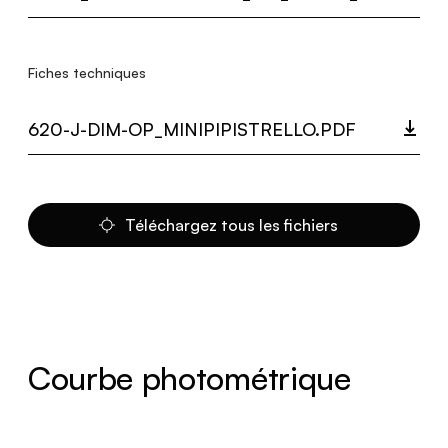
Fiches techniques
620-J-DIM-OP_MINIPIPISTRELLO.PDF
Téléchargez tous les fichiers
Courbe photométrique