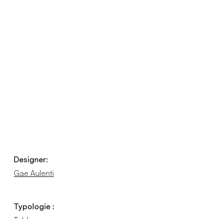
Designer:
Gae Aulenti
Typologie :