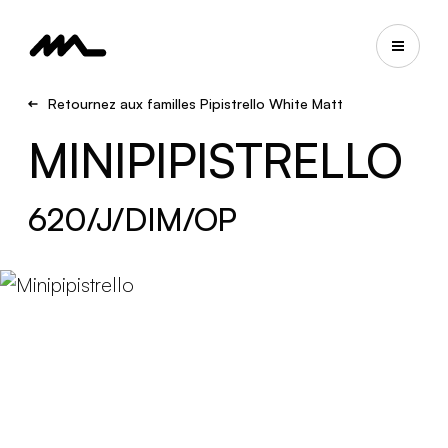
Retournez aux familles Pipistrello White Matt
MINIPIPISTRELLO
620/J/DIM/OP