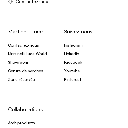
Contactez-nous
Martinelli Luce
Suivez-nous
Contactez-nous
Instagram
Martinelli Luce World
Linkedin
Showroom
Facebook
Centre de services
Youtube
Zone réservée
Pinterest
Collaborations
Archiproducts