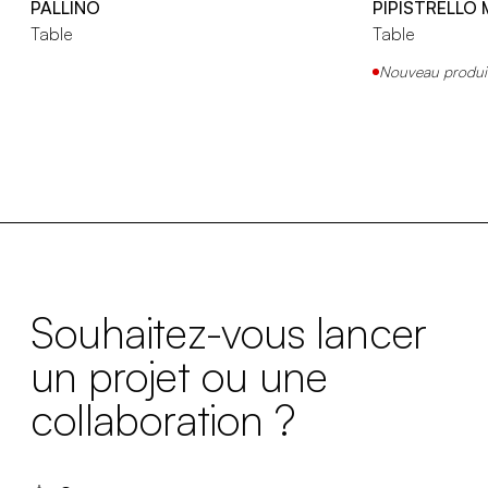
PALLINO
PIPISTRELLO
Table
Table
Nouveau produi
Souhaitez-vous lancer
un projet ou une
collaboration ?