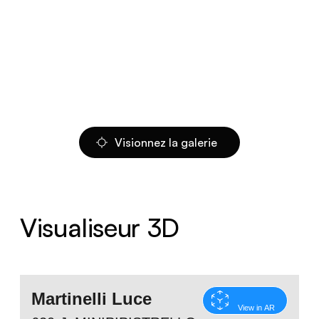
Visionnez la galerie
Visualiseur 3D