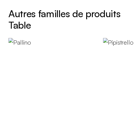
Autres familles de produits
Table