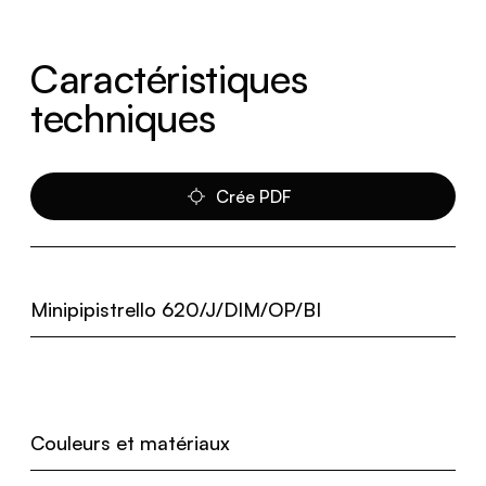
Caractéristiques
techniques
Crée PDF
Minipipistrello 620/J/DIM/OP/BI
Couleurs et matériaux