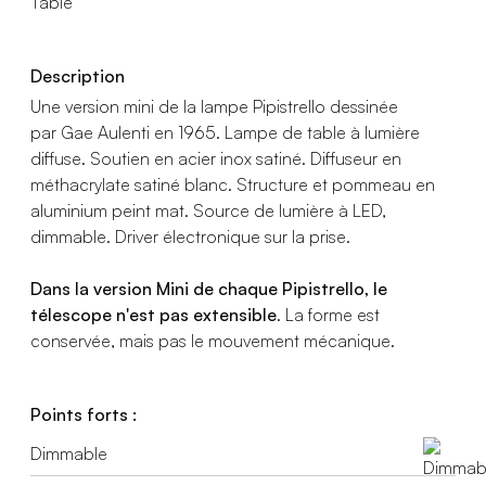
Table
Description
Une version mini de la lampe Pipistrello dessinée
par Gae Aulenti en 1965. Lampe de table à lumière
diffuse. Soutien en acier inox satiné. Diffuseur en
méthacrylate satiné blanc. Structure et pommeau en
aluminium peint mat. Source de lumière à LED,
dimmable. Driver électronique sur la prise.
Dans la version Mini de chaque Pipistrello, le
télescope n'est pas extensible
. La forme est
conservée, mais pas le mouvement mécanique.
Points forts :
Dimmable