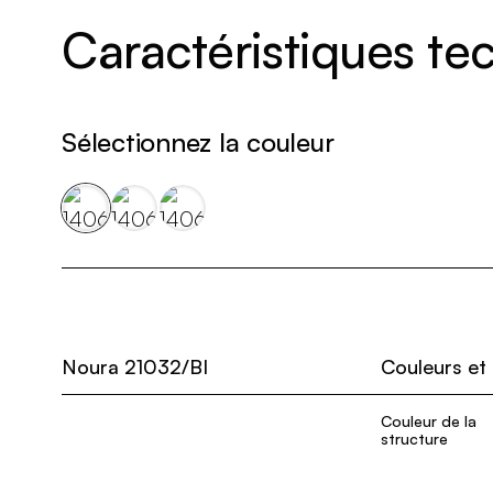
Caractéristiques t
Sélectionnez la couleur
Noura 21032/BI
Couleurs et
Couleur de la
structure