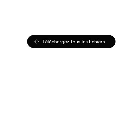
Téléchargez tous les fichiers