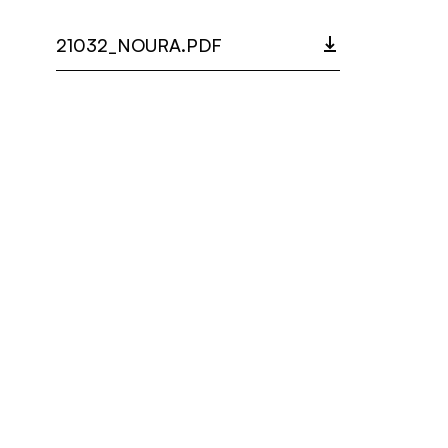
21032_NOURA.PDF