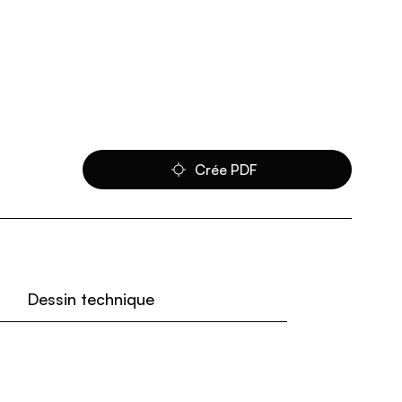
Crée PDF
Dessin technique