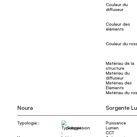
Couleur du
diffuseur
Couleur des
éléments
Couleur du ros
Matériau de la
structure
Matériau du
diffuseur
Matériau des
Éléments
Matériau du ro
Noura
Sorgente Lu
Typologie :
Puissance
Suspension
Lumen
CCT