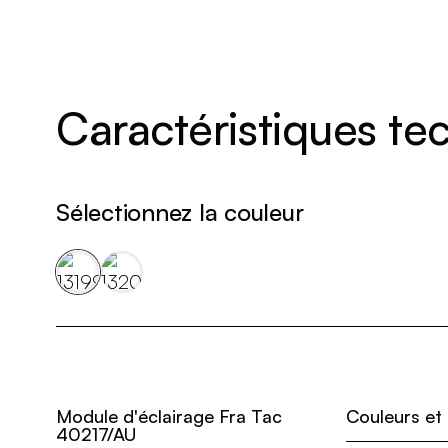
Caractéristiques t
Sélectionnez la couleur
Module d'éclairage Fra Tac
Couleurs et
40217/AU