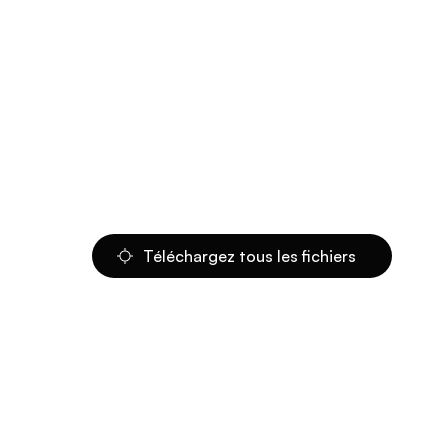
Téléchargez tous les fichiers