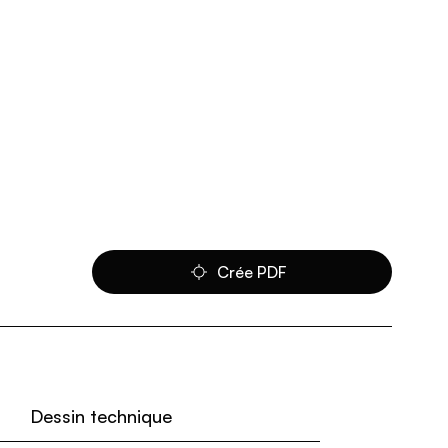
Crée PDF
Dessin technique