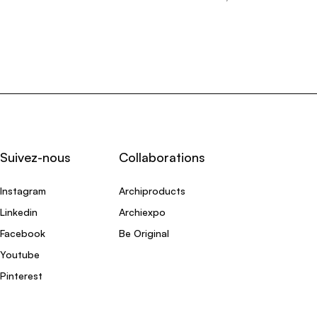
Suivez-nous
Collaborations
Instagram
Archiproducts
Linkedin
Archiexpo
Facebook
Be Original
Youtube
Pinterest