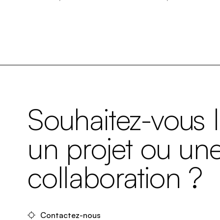
Souhaitez-vous 
un projet ou un
collaboration ?
Contactez-nous