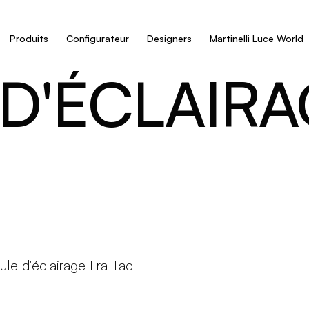
Produits
Configurateur
Designers
Martinelli Luce World
D'ÉCLAIRA