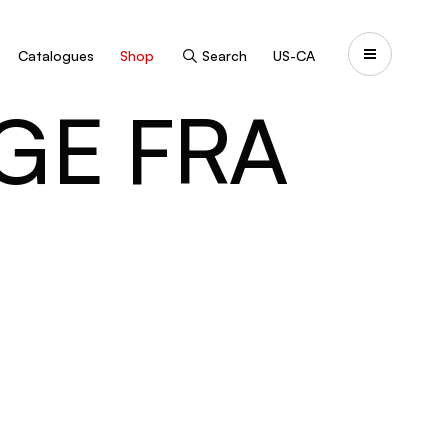
Catalogues
Shop
Search
US-CA
GE FRA