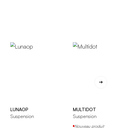
LUNAOP
MULTIDOT
Suspension
Suspension
Nouveau produit