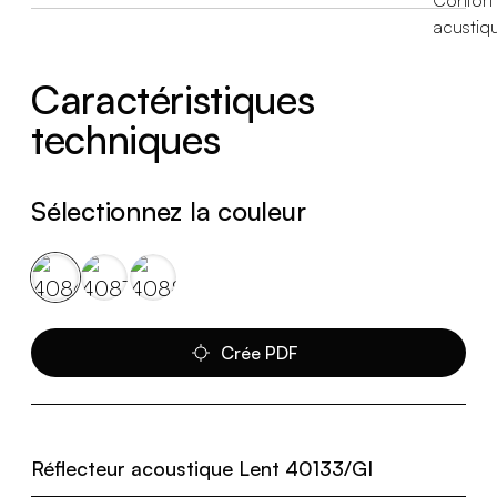
Caractéristiques
techniques
Sélectionnez la couleur
Crée PDF
Réflecteur acoustique Lent 40133/GI