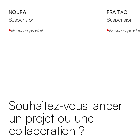
NOURA
FRA TAC
Suspension
Suspension
Nouveau produit
Nouveau produi
Souhaitez-vous lancer
un projet ou une
collaboration ?