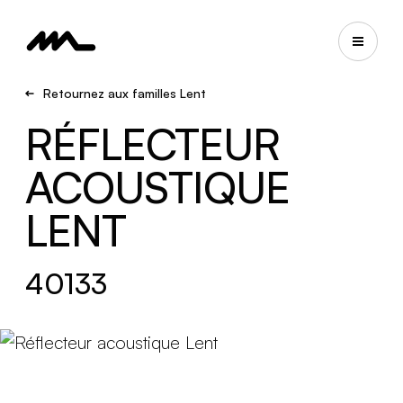
Retournez aux familles Lent
RÉFLECTEUR
ACOUSTIQUE
LENT
40133