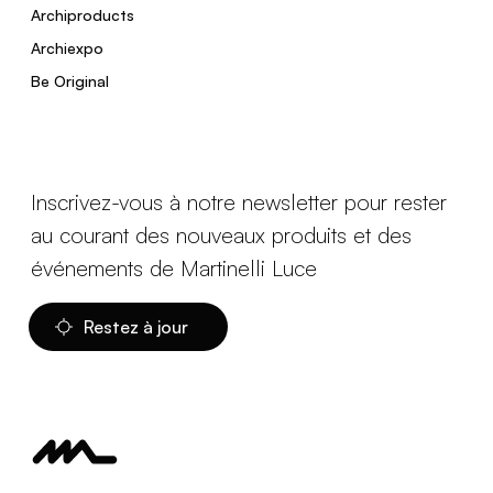
Archiproducts
Archiexpo
Be Original
Inscrivez-vous à notre newsletter pour rester
au courant des nouveaux produits et des
événements de Martinelli Luce
Restez à jour