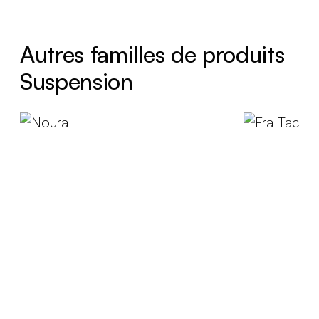
Autres familles de produits
Suspension