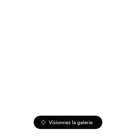
Visionnez la galerie