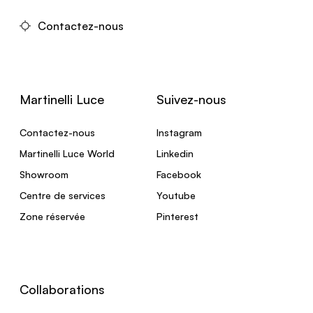
Contactez-nous
Martinelli Luce
Suivez-nous
Contactez-nous
Instagram
Martinelli Luce World
Linkedin
Showroom
Facebook
Centre de services
Youtube
Zone réservée
Pinterest
Collaborations