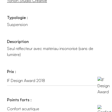
Yonoh Studio Creative
Typologie :
Suspension
Description
Seul réflecteur avec matériau insonorisé (sans de
lumière)
Prix :
IF Design Award 2018
Points forts :
Confort acustique