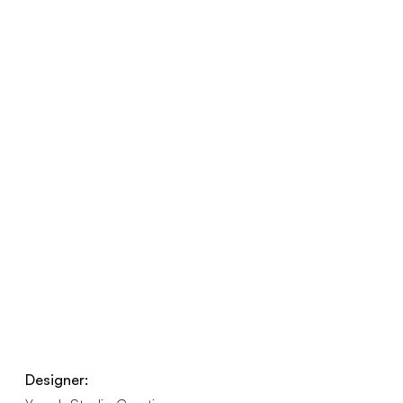
Designer: