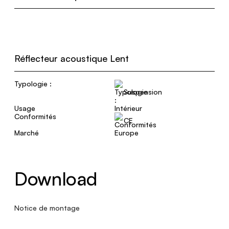
Réflecteur acoustique Lent
Typologie :
Suspension
Usage
Intérieur
Conformités
CE
Marché
Europe
Download
Notice de montage