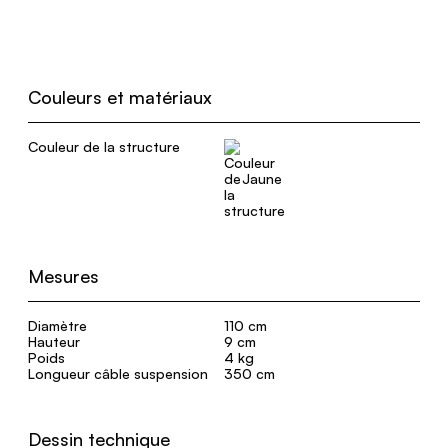
Couleurs et matériaux
Couleur de la structure
Jaune
Mesures
Diamètre
110 cm
Hauteur
9 cm
Poids
4 kg
Longueur câble suspension
350 cm
Dessin technique