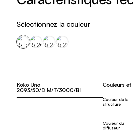
Sélectionnez la couleur
Koko Uno
Couleurs et
2093/50/DIM/T/3000/BI
Couleur de la
structure
Couleur du
diffuseur