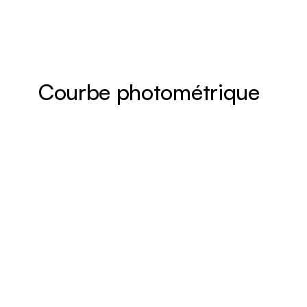
Courbe photométrique