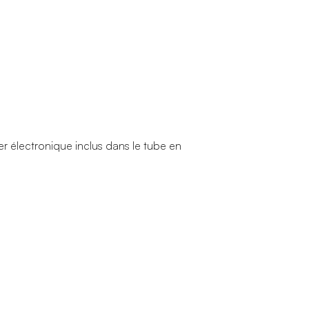
er électronique inclus dans le tube en