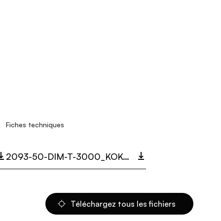
Fiches techniques
2093-50-DIM-T-3000_KOKO UNO.PDF
Téléchargez tous les fichiers