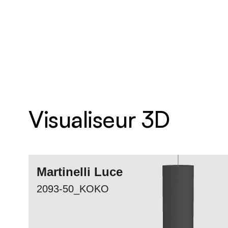
Visualiseur 3D