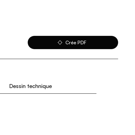
Crée PDF
Dessin technique