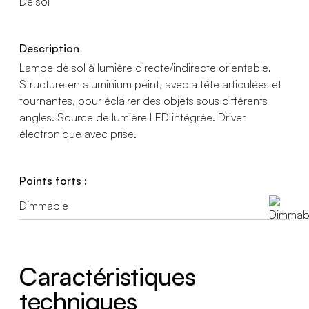
De sol
Description
Lampe de sol à lumière directe/indirecte orientable.
Structure en aluminium peint, avec a tête articulées et
tournantes, pour éclairer des objets sous différents
angles. Source de lumière LED intégrée. Driver
électronique avec prise.
Points forts :
Dimmable
Caractéristiques
techniques