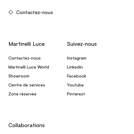
Contactez-nous
Martinelli Luce
Suivez-nous
Contactez-nous
Instagram
Martinelli Luce World
Linkedin
Showroom
Facebook
Centre de services
Youtube
Zone réservée
Pinterest
Collaborations