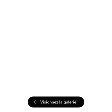
Visionnez la galerie