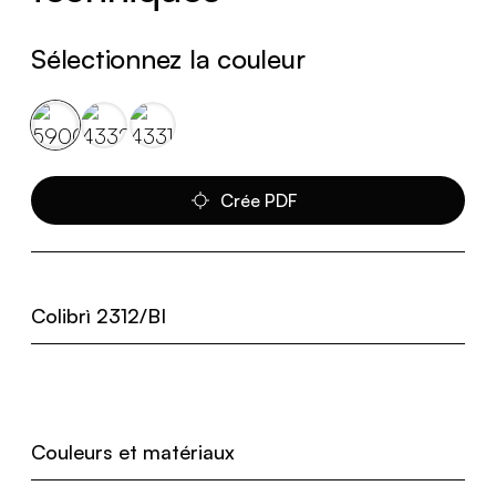
Sélectionnez la couleur
Crée PDF
Colibrì 2312/BI
Couleurs et matériaux