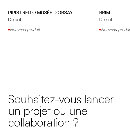
PIPISTRELLO MUSÉE D'ORSAY
BRIM
De sol
De sol
Nouveau produit
Nouveau produi
Souhaitez-vous lancer
un projet ou une
collaboration ?