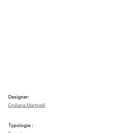
Designer:
Emiliana Martinelli
Typologie :