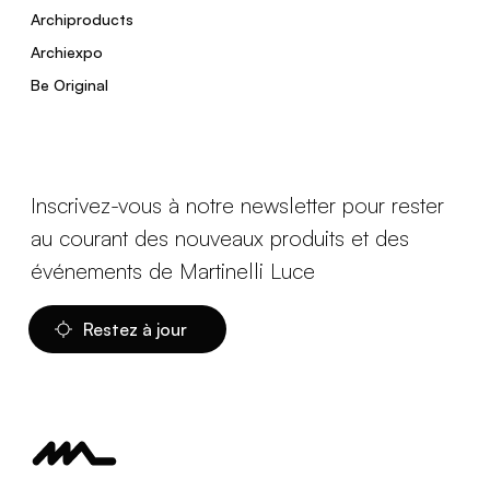
Archiproducts
Archiexpo
Be Original
Inscrivez-vous à notre newsletter pour rester
au courant des nouveaux produits et des
événements de Martinelli Luce
Restez à jour