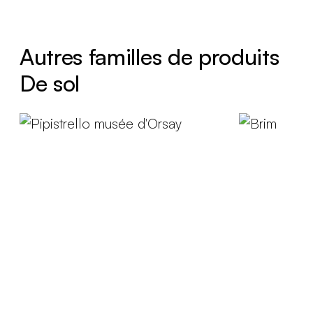
Autres familles de produits
De sol