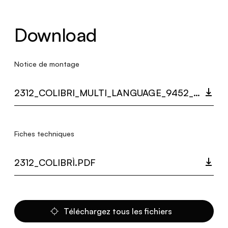
Download
Notice de montage
2312_COLIBRI_MULTI_LANGUAGE_9452_INST.PDF
Fiches techniques
2312_COLIBRÌ.PDF
Téléchargez tous les fichiers