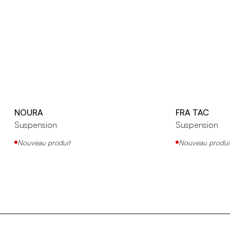
NOURA
FRA TAC
Suspension
Suspension
Nouveau produit
Nouveau produi