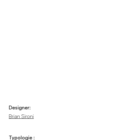
Designer:
Brian Sironi
Typologie :