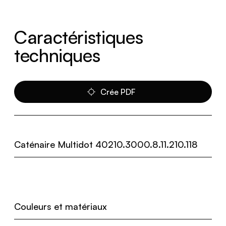
Caractéristiques
techniques
Crée PDF
Caténaire Multidot 40210.3000.8.11.210.118
Couleurs et matériaux