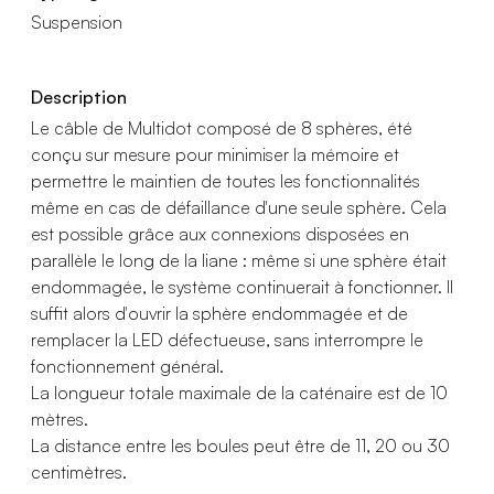
Suspension
Description
Le câble de Multidot composé de 8 sphères, été
conçu sur mesure pour minimiser la mémoire et
permettre le maintien de toutes les fonctionnalités
même en cas de défaillance d'une seule sphère. Cela
est possible grâce aux connexions disposées en
parallèle le long de la liane : même si une sphère était
endommagée, le système continuerait à fonctionner. Il
suffit alors d'ouvrir la sphère endommagée et de
remplacer la LED défectueuse, sans interrompre le
fonctionnement général.
La longueur totale maximale de la caténaire est de 10
mètres.
La distance entre les boules peut être de 11, 20 ou 30
centimètres.