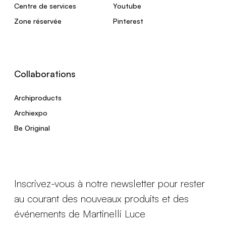
Centre de services
Youtube
Zone réservée
Pinterest
Collaborations
Archiproducts
Archiexpo
Be Original
Inscrivez-vous à notre newsletter pour rester
au courant des nouveaux produits et des
événements de Martinelli Luce