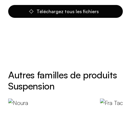
Téléchargez tous les fichiers
Autres familles de produits
Suspension