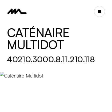
CATÉNAIRE
MULTIDOT
40210.3000.8.11.210.118