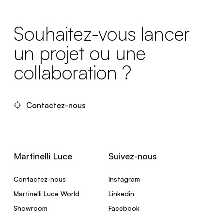
Souhaitez-vous lancer
un projet ou une
collaboration ?
Contactez-nous
Martinelli Luce
Suivez-nous
Contactez-nous
Instagram
Martinelli Luce World
Linkedin
Showroom
Facebook