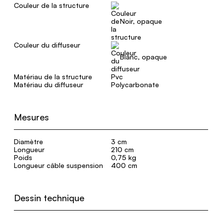
Couleur de la structure
Noir, opaque
Couleur du diffuseur
Blanc, opaque
Matériau de la structure
Pvc
Matériau du diffuseur
Polycarbonate
Mesures
Diamètre
3 cm
Longueur
210 cm
Poids
0,75 kg
Longueur câble suspension
400 cm
Dessin technique