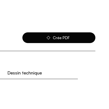
Crée PDF
Dessin technique