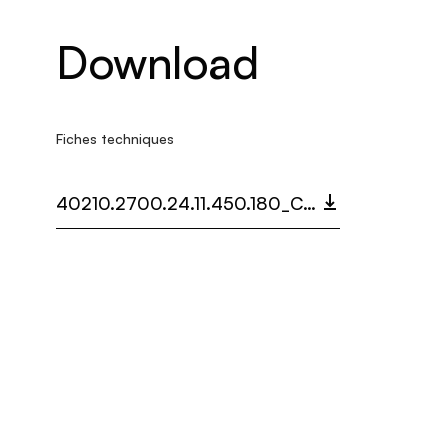
Download
Fiches techniques
40210.2700.24.11.450.180_CATÉNAIRE MULTIDOT.PDF