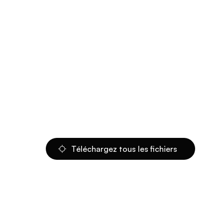
Téléchargez tous les fichiers