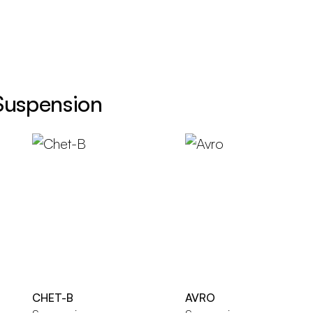
 Suspension
CHET-B
AVRO