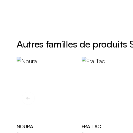
Autres familles de produits
NOURA
FRA TAC