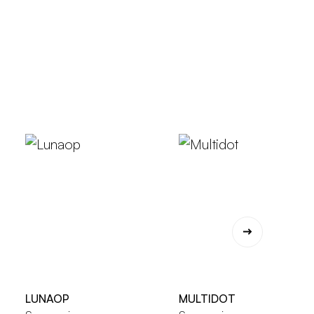
LUNAOP
MULTIDOT