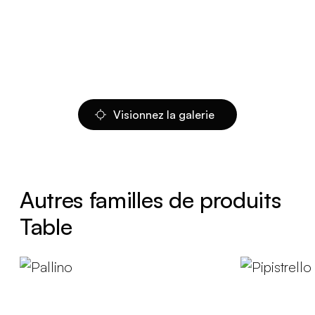
Visionnez la galerie
Autres familles de produits
Table