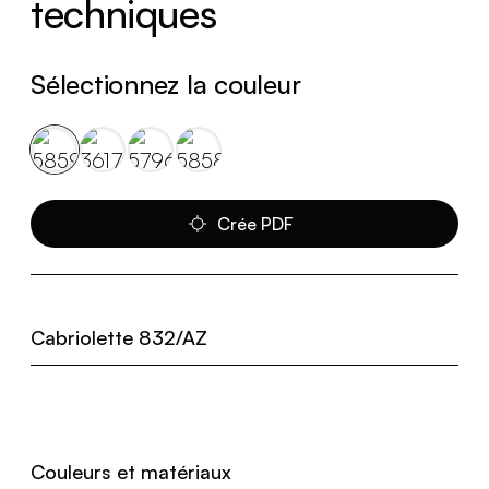
techniques
Sélectionnez la couleur
Crée PDF
Cabriolette 832/AZ
Couleurs et matériaux