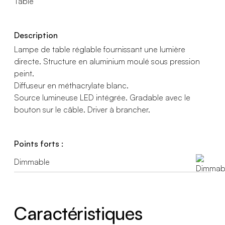
Table
Description
Lampe de table réglable fournissant une lumière
directe. Structure en aluminium moulé sous pression
peint.
Diffuseur en méthacrylate blanc.
Source lumineuse LED intégrée. Gradable avec le
bouton sur le câble. Driver à brancher.
Points forts :
Dimmable
Caractéristiques