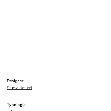
Designer:
Studio Natural
Typologie :