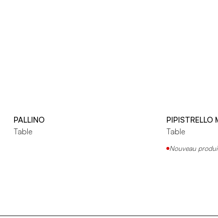
PALLINO
PIPISTRELLO
Table
Table
Nouveau produi