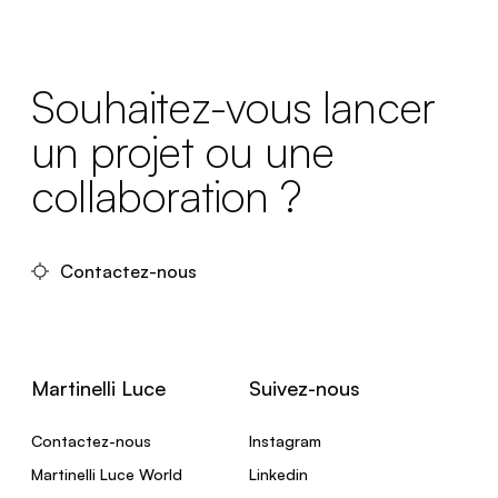
Souhaitez-vous lancer
un projet ou une
collaboration ?
Contactez-nous
Martinelli Luce
Suivez-nous
Contactez-nous
Instagram
Martinelli Luce World
Linkedin