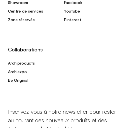
Showroom
Facebook
Centre de services
Youtube
Zone réservée
Pinterest
Collaborations
Archiproducts
Archiexpo
Be Original
Inscrivez-vous à notre newsletter pour rester
au courant des nouveaux produits et des