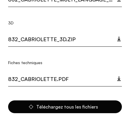
3D
832_CABRIOLETTE_3D.ZIP
Fiches techniques
832_CABRIOLETTE.PDF
Téléchargez tous les fichiers