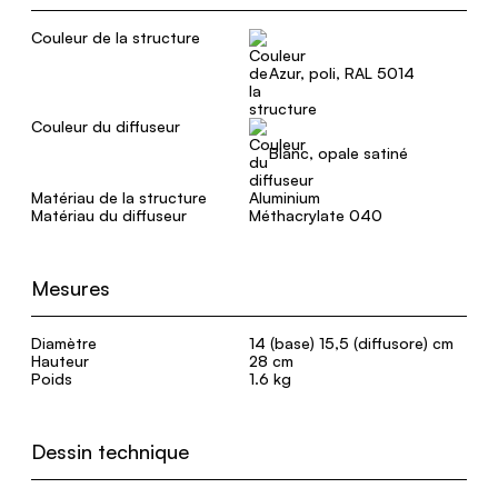
Couleur de la structure
Azur, poli, RAL 5014
Couleur du diffuseur
Blanc, opale satiné
Matériau de la structure
Aluminium
Matériau du diffuseur
Méthacrylate 040
Mesures
Diamètre
14 (base) 15,5 (diffusore) cm
Hauteur
28 cm
Poids
1.6 kg
Dessin technique