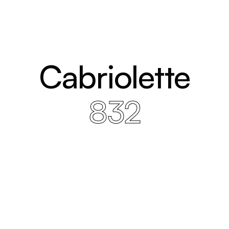
Cabriolette
832