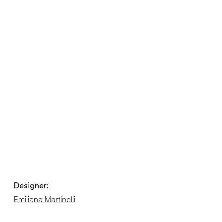
Designer:
Emiliana Martinelli