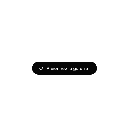
Visionnez la galerie