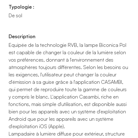
Typologie :
De sol
Description
Equipée de la technologie RVB, la lampe Biconica Pol
est capable de changer la couleur de la lumière selon
vos préférences, donnant à l'environnement des
atmosphères toujours différentes. Selon les besoins ou
les exigences, l'utilisateur peut changer la couleur
d'émission à sa guise grâce à l'application CASAMBI,
qui permet de reproduire toute la gamme de couleurs
y compris le blanc. L'application Casambi, riche en
fonctions, mais simple d'utilisation, est disponible aussi
bien pour les appareils avec un système d'exploitation
Android que pour les appareils avec un système
d'exploitation iOS (Apple).
Lampadaire à lumière diffuse pour extérieur, structure