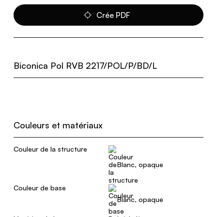
Crée PDF
Biconica Pol RVB 2217/POL/P/BD/L
Couleurs et matériaux
Couleur de la structure
Blanc, opaque
Couleur de base
Blanc, opaque