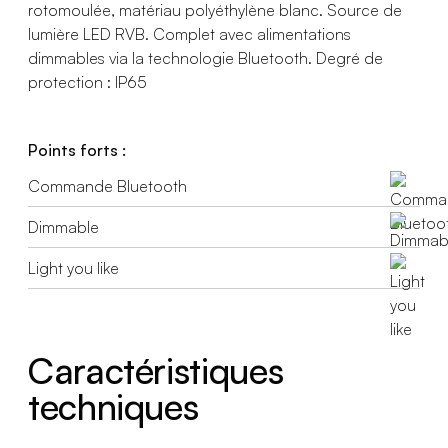
rotomoulée, matériau polyéthylène blanc. Source de
lumière LED RVB. Complet avec alimentations
dimmables via la technologie Bluetooth. Degré de
protection : IP65
Points forts :
Commande Bluetooth
Dimmable
Light you like
Caractéristiques
techniques