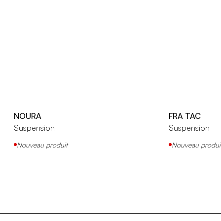
NOURA
FRA TAC
Suspension
Suspension
Nouveau produit
Nouveau produi