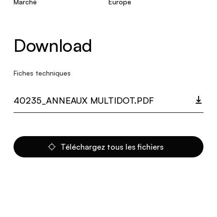
Marché
Europe
Download
Fiches techniques
40235_ANNEAUX MULTIDOT.PDF
Téléchargez tous les fichiers