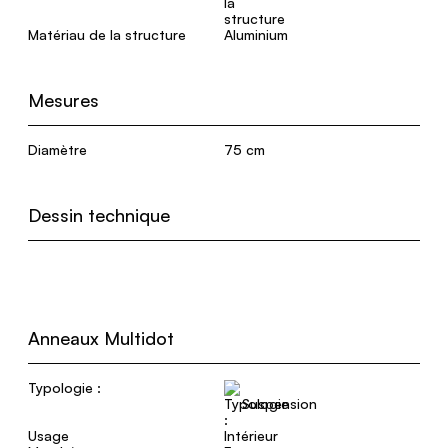
Matériau de la structure
Aluminium
Mesures
Diamètre
75 cm
Dessin technique
Anneaux Multidot
Typologie :
Suspension
Usage
Intérieur