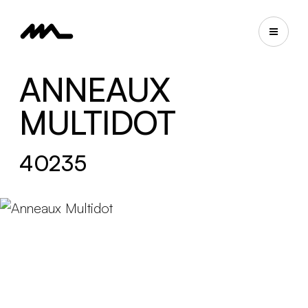
ANNEAUX
MULTIDOT
40235