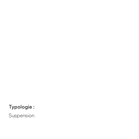
Typologie :
Suspension