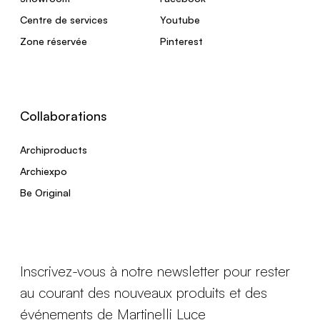
Centre de services
Youtube
Zone réservée
Pinterest
Collaborations
Archiproducts
Archiexpo
Be Original
Inscrivez-vous à notre newsletter pour rester
au courant des nouveaux produits et des
événements de Martinelli Luce