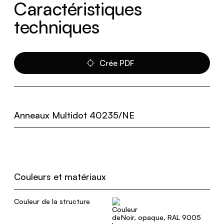
Caractéristiques
techniques
Crée PDF
Anneaux Multidot 40235/NE
Couleurs et matériaux
Couleur de la structure
Noir, opaque, RAL 9005