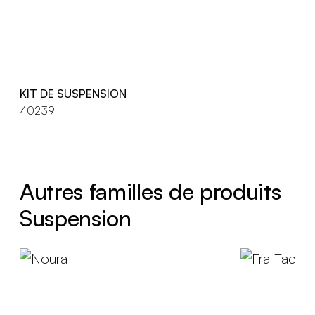
KIT DE SUSPENSION
40239
Autres familles de produits
Suspension