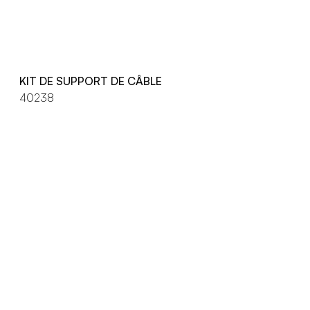
KIT DE SUPPORT DE CÂBLE
40238