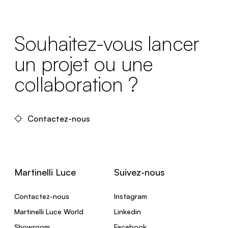
Souhaitez-vous lancer
un projet ou une
collaboration ?
Contactez-nous
Martinelli Luce
Suivez-nous
Contactez-nous
Instagram
Martinelli Luce World
Linkedin
Showroom
Facebook