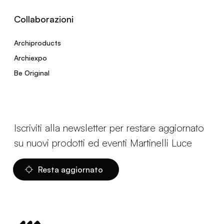
Collaborazioni
Archiproducts
Archiexpo
Be Original
Iscriviti alla newsletter per restare aggiornato
su nuovi prodotti ed eventi Martinelli Luce
Resta aggiornato