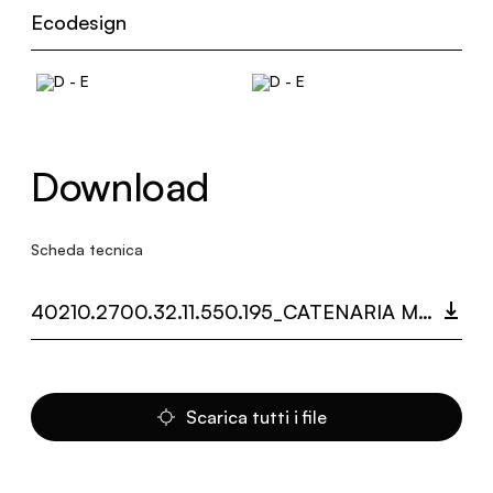
Ecodesign
Download
Scheda tecnica
40210.2700.32.11.550.195_CATENARIA MULTIDOT.PDF
Scarica tutti i file