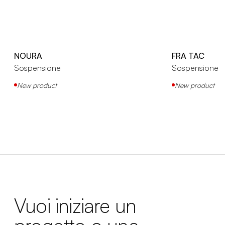
NOURA
FRA TAC
Sospensione
Sospensione
New product
New product
Vuoi iniziare un