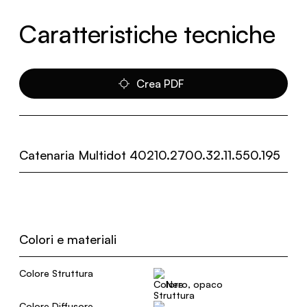
Caratteristiche tecniche
Crea PDF
Catenaria Multidot 40210.2700.32.11.550.195
Colori e materiali
Colore Struttura
Nero, opaco
Colore Diffusore