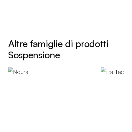
Altre famiglie di prodotti
Sospensione