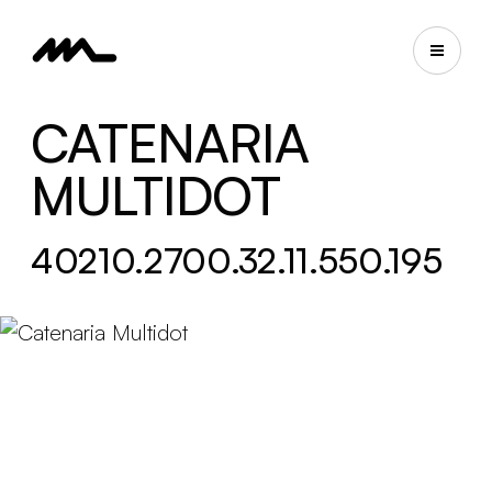
CATENARIA
MULTIDOT
40210.2700.32.11.550.195