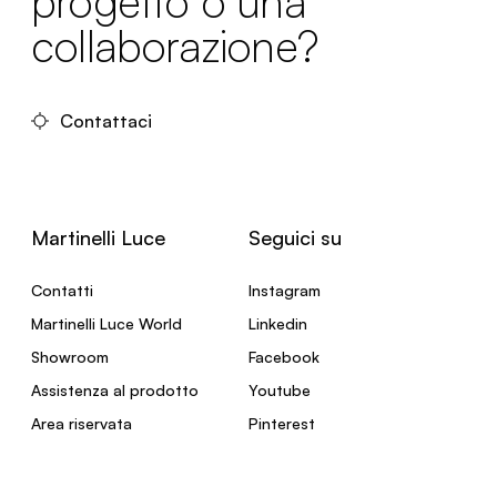
progetto o una
collaborazione?
Contattaci
Martinelli Luce
Seguici su
Contatti
Instagram
Martinelli Luce World
Linkedin
Showroom
Facebook
Assistenza al prodotto
Youtube
Area riservata
Pinterest