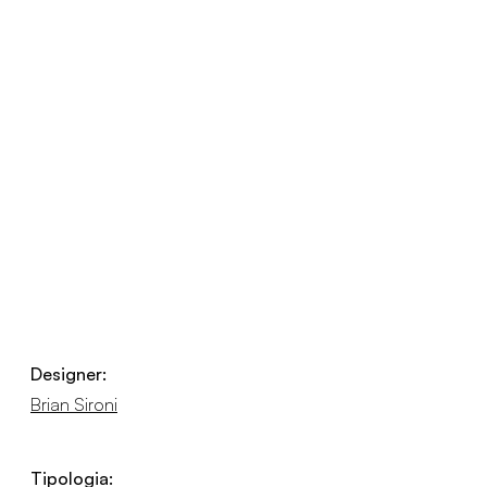
Designer:
Brian Sironi
Tipologia: