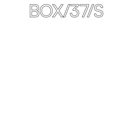
BOX/37/S