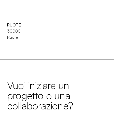
RUOTE
30080
Ruote
Vuoi iniziare un
progetto o una
collaborazione?