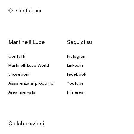
Contattaci
Martinelli Luce
Seguici su
Contatti
Instagram
Martinelli Luce World
Linkedin
Showroom
Facebook
Assistenza al prodotto
Youtube
Area riservata
Pinterest
Collaborazioni