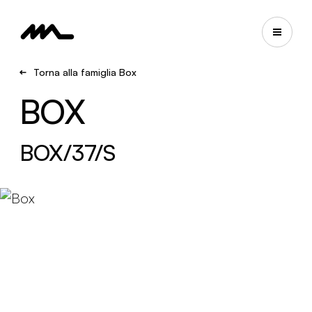
Torna alla famiglia Box
BOX
BOX/37/S