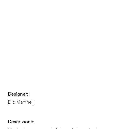
Designer:
Elio Martinelli
Descrizione: