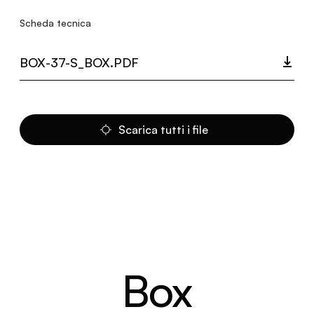
Scheda tecnica
BOX-37-S_BOX.PDF
Scarica tutti i file
Box