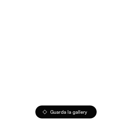
Guarda la gallery