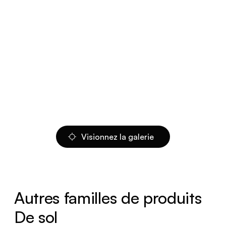
Visionnez la galerie
Autres familles de produits
De sol