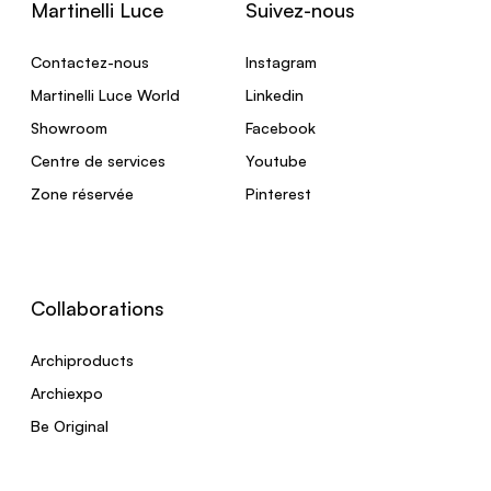
Martinelli Luce
Suivez-nous
Contactez-nous
Instagram
Martinelli Luce World
Linkedin
Showroom
Facebook
Centre de services
Youtube
Zone réservée
Pinterest
Collaborations
Archiproducts
Archiexpo
Be Original