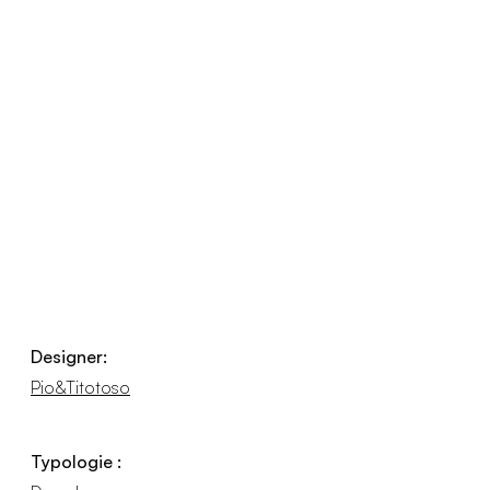
Designer:
Pio&Titotoso
Typologie :