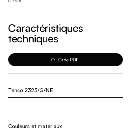
De sol
Caractéristiques
techniques
Crée PDF
Tenso 2323/G/NE
Couleurs et matériaux