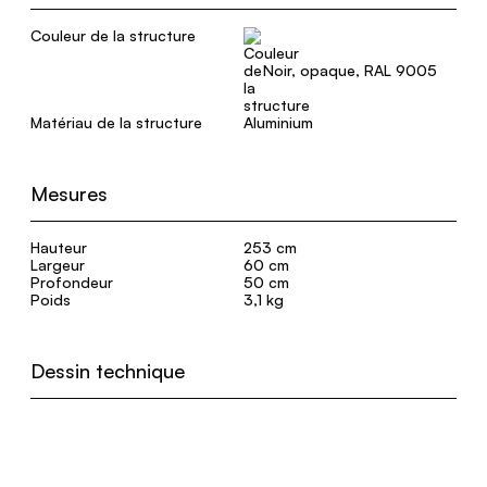
Couleur de la structure
Noir, opaque, RAL 9005
Matériau de la structure
Aluminium
Mesures
Hauteur
253 cm
Largeur
60 cm
Profondeur
50 cm
Poids
3,1 kg
Dessin technique