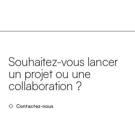
Souhaitez-vous lancer
un projet ou une
collaboration ?
Contactez-nous