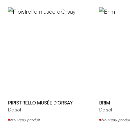
PIPISTRELLO MUSÉE D'ORSAY
BRIM
De sol
De sol
Nouveau produit
Nouveau produi