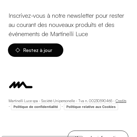
Inscrivez-vous à notre newsletter pour rester
au courant des nouveaux produits et des
événements de Martinelli Luce
Restez à jour
Martinelli Luce spa - Société Unipersonelle - Tva n. 00230590465 -
Credits
-
-
Politique de confidentialité
Politique relative aux Cookies