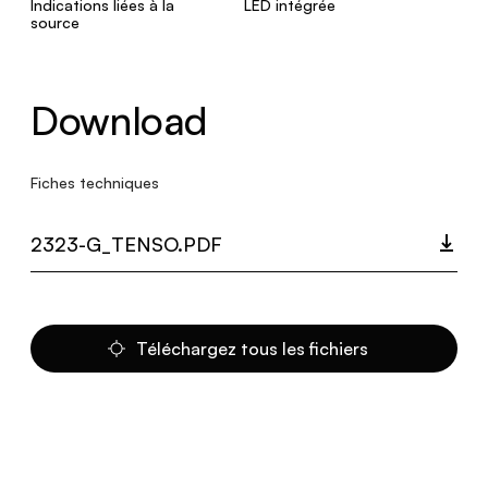
Indications liées à la
LED intégrée
source
Download
Fiches techniques
2323-G_TENSO.PDF
Téléchargez tous les fichiers