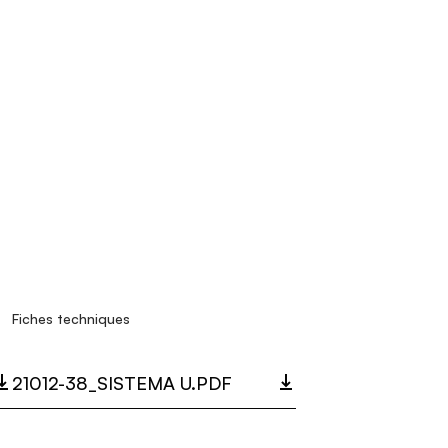
Fiches techniques
21012-38_SISTEMA U.PDF