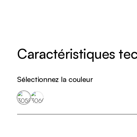
Caractéristiques t
Sélectionnez la couleur