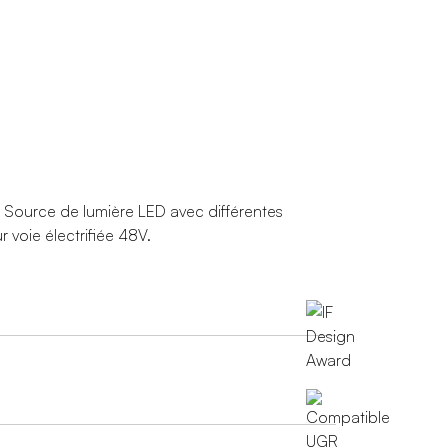
. Source de lumière LED avec différentes
 voie électrifiée 48V.