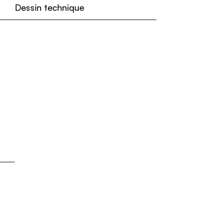
Dessin technique