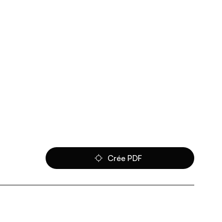
Crée PDF