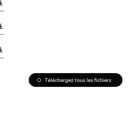
Téléchargez tous les fichiers