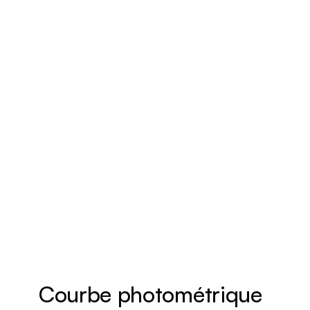
Courbe photométrique