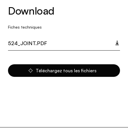
Download
Fiches techniques
524_JOINT.PDF
Téléchargez tous les fichiers