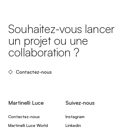
Souhaitez-vous lancer
un projet ou une
collaboration ?
Contactez-nous
Martinelli Luce
Suivez-nous
Contactez-nous
Instagram
Martinelli Luce World
Linkedin