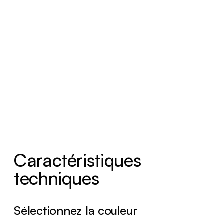
Caractéristiques
techniques
Sélectionnez la couleur