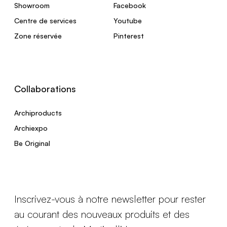
Showroom
Facebook
Centre de services
Youtube
Zone réservée
Pinterest
Collaborations
Archiproducts
Archiexpo
Be Original
Inscrivez-vous à notre newsletter pour rester
au courant des nouveaux produits et des