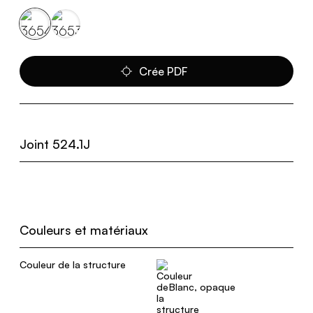
Crée PDF
Joint 524.1J
Couleurs et matériaux
Couleur de la structure
Blanc, opaque