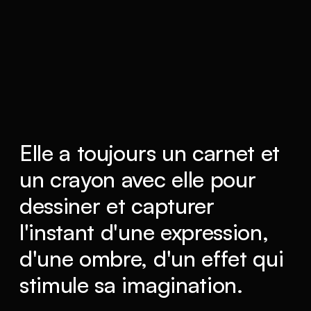
Elle a toujours un carnet et
un crayon avec elle pour
dessiner et capturer
l'instant d'une expression,
d'une ombre, d'un effet qui
stimule sa imagination.