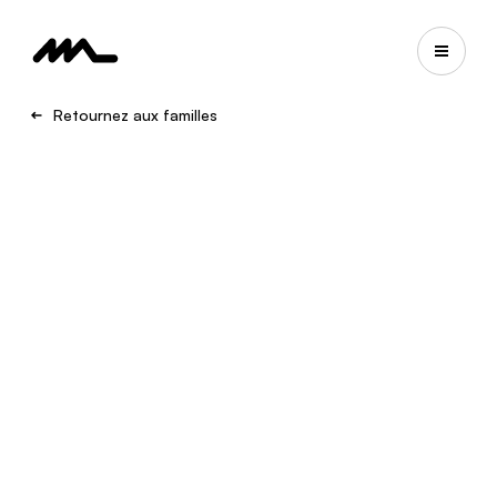
Retournez aux familles