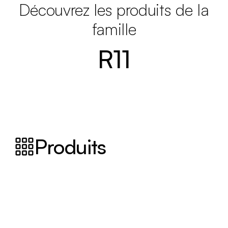
Découvrez les produits de la
famille
R11
Produits