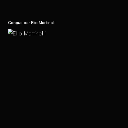
Conçue par Elio Martinelli