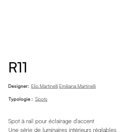
R11
Designer:
Elio Martinelli
Emiliana Martinelli
Typologie :
Spots
Spot à rail pour éclairage d'accent
Une série de luminaires intérieurs réglables