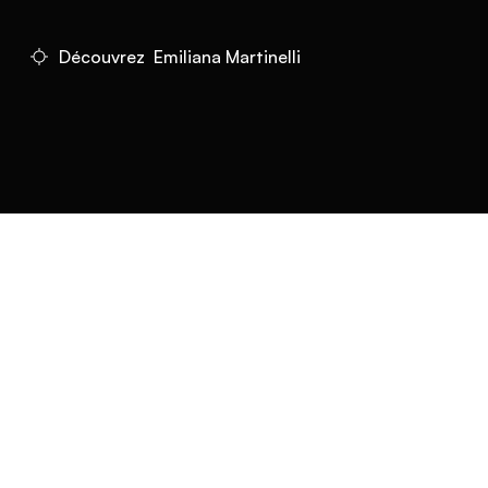
Découvrez Emiliana Martinelli