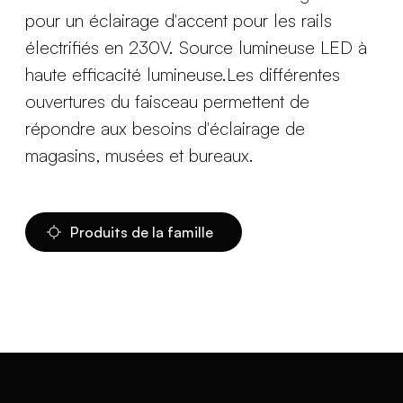
pour un éclairage d'accent pour les rails
électrifiés en 230V. Source lumineuse LED à
haute efficacité lumineuse.Les différentes
ouvertures du faisceau permettent de
répondre aux besoins d'éclairage de
magasins, musées et bureaux.
Produits de la famille