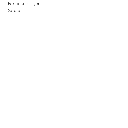
Faisceau moyen
Spots