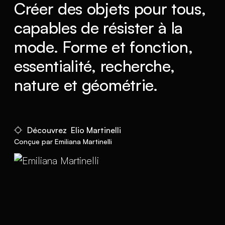
Créer des objets pour tous,
capables de résister à la
mode. Forme et fonction,
essentialité, recherche,
nature et géométrie.
Découvrez Elio Martinelli
Conçue par Emiliana Martinelli