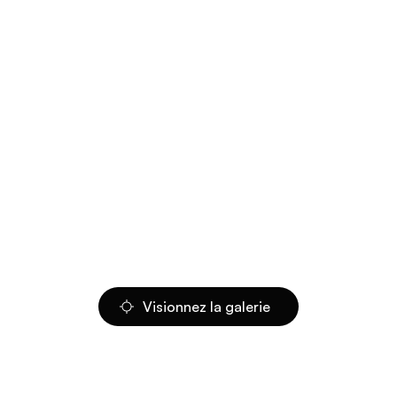
Visionnez la galerie