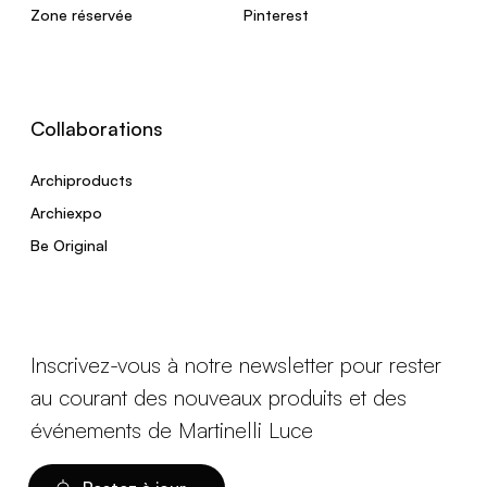
Zone réservée
Pinterest
Collaborations
Archiproducts
Archiexpo
Be Original
Inscrivez-vous à notre newsletter pour rester
au courant des nouveaux produits et des
événements de Martinelli Luce