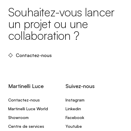
Souhaitez-vous lancer
un projet ou une
collaboration ?
Contactez-nous
Martinelli Luce
Suivez-nous
Contactez-nous
Instagram
Martinelli Luce World
Linkedin
Showroom
Facebook
Centre de services
Youtube