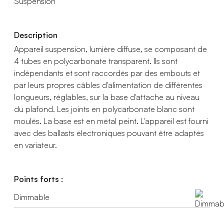
Suspension
Description
Appareil suspension, lumière diffuse, se composant de
4 tubes en polycarbonate transparent. Ils sont
indépendants et sont raccordés par des embouts et
par leurs propres câbles d'alimentation de différentes
longueurs, réglables, sur la base d'attache au niveau
du plafond. Les joints en polycarbonate blanc sont
moulés. La base est en métal peint. L'appareil est fourni
avec des ballasts électroniques pouvant être adaptés
en variateur.
Points forts :
Dimmable