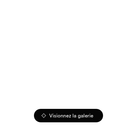
Visionnez la galerie