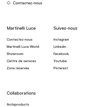
Contactez-nous
Martinelli Luce
Suivez-nous
Contactez-nous
Instagram
Martinelli Luce World
Linkedin
Showroom
Facebook
Centre de services
Youtube
Zone réservée
Pinterest
Collaborations
Archiproducts