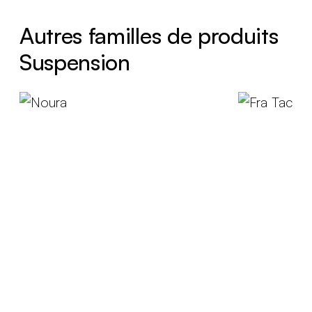
Autres familles de produits
Suspension