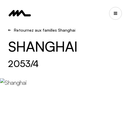
Retournez aux familles Shanghai
SHANGHAI
2053/4