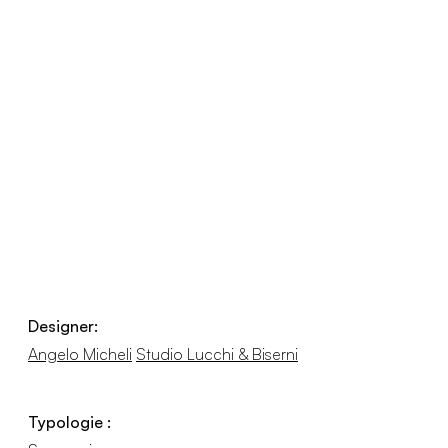
Designer:
Angelo Micheli
Studio Lucchi & Biserni
Typologie :