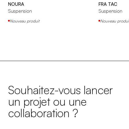
NOURA
FRA TAC
Suspension
Suspension
Nouveau produit
Nouveau produi
Souhaitez-vous lancer
un projet ou une
collaboration ?