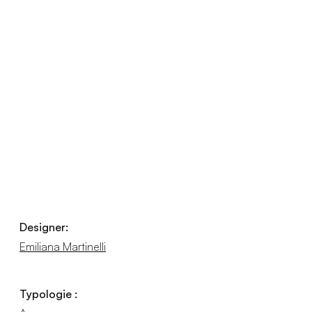
Designer:
Emiliana Martinelli
Typologie :