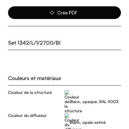
Crée PDF
Set 1342/L/1/2700/BI
Couleurs et matériaux
Couleur de la structure
Blanc, opaque, RAL 9003
Couleur du diffuseur
Blanc, opale satiné