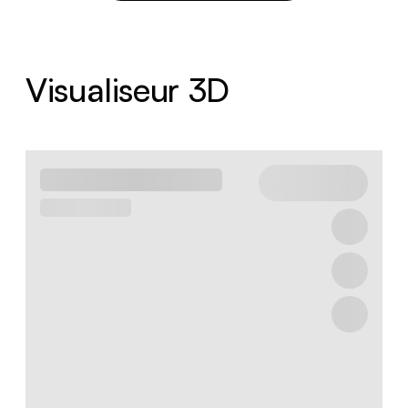
Visualiseur 3D