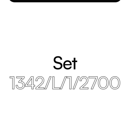
Set
1342/L/1/2700