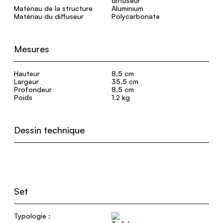
Matériau de la structure
Aluminium
Matériau du diffuseur
Polycarbonate
Mesures
Hauteur
8,5 cm
Largeur
35,5 cm
Profondeur
8,5 cm
Poids
1.2 kg
Dessin technique
Set
Typologie :