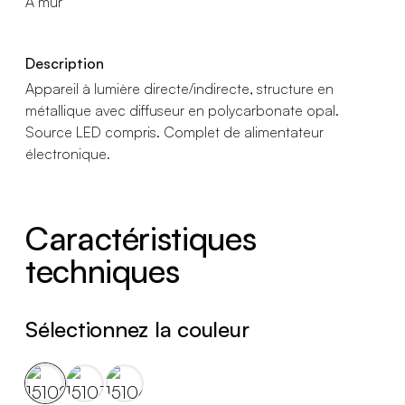
A mur
Description
Appareil à lumière directe/indirecte, structure en
métallique avec diffuseur en polycarbonate opal.
Source LED compris. Complet de alimentateur
électronique.
Caractéristiques
techniques
Sélectionnez la couleur