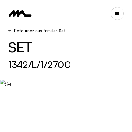
Retournez aux familles Set
SET
1342/L/1/2700