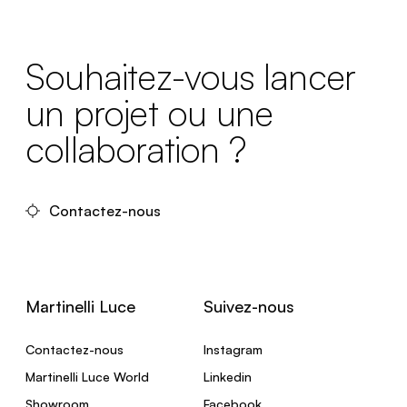
Souhaitez-vous lancer
un projet ou une
collaboration ?
Contactez-nous
Martinelli Luce
Suivez-nous
Contactez-nous
Instagram
Martinelli Luce World
Linkedin
Showroom
Facebook