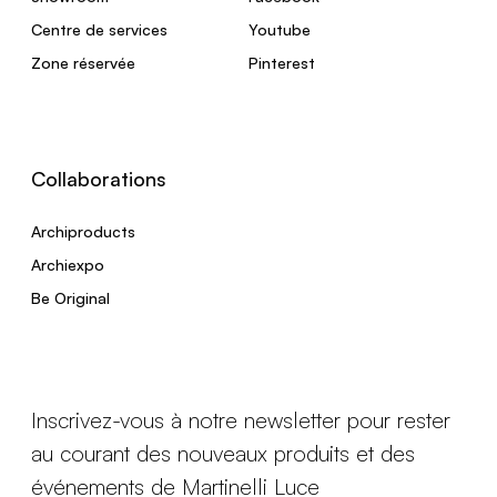
Centre de services
Youtube
Zone réservée
Pinterest
Collaborations
Archiproducts
Archiexpo
Be Original
Inscrivez-vous à notre newsletter pour rester
au courant des nouveaux produits et des
événements de Martinelli Luce