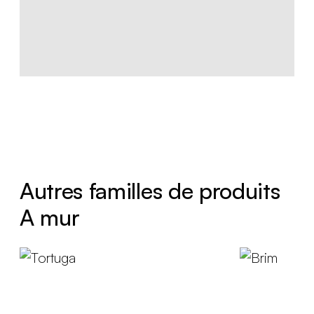
Autres familles de produits
A mur