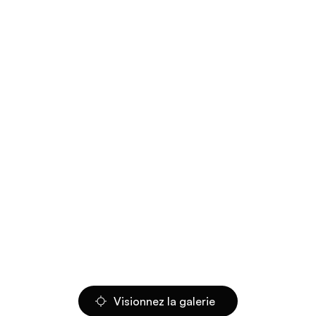
Visionnez la galerie