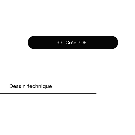
Crée PDF
Dessin technique