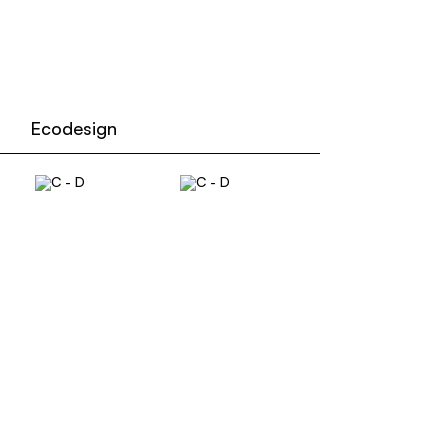
Ecodesign