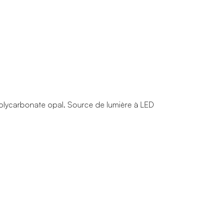
 polycarbonate opal. Source de lumière à LED