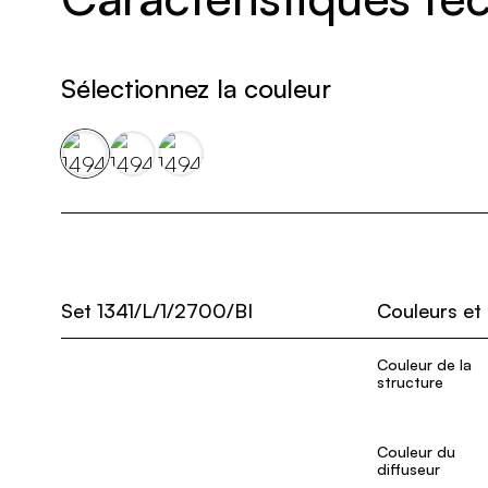
Sélectionnez la couleur
Set 1341/L/1/2700/BI
Couleurs et
Couleur de la
structure
Couleur du
diffuseur