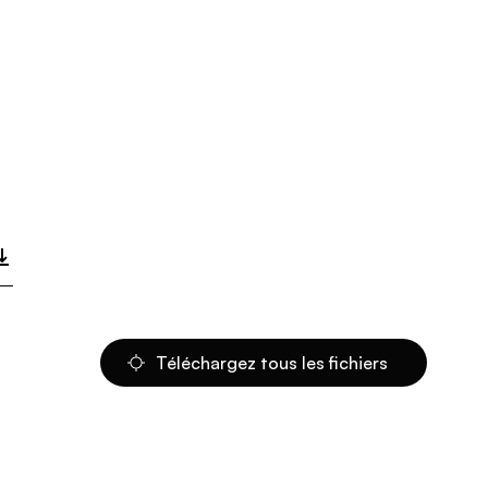
Téléchargez tous les fichiers