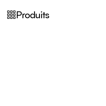
Produits