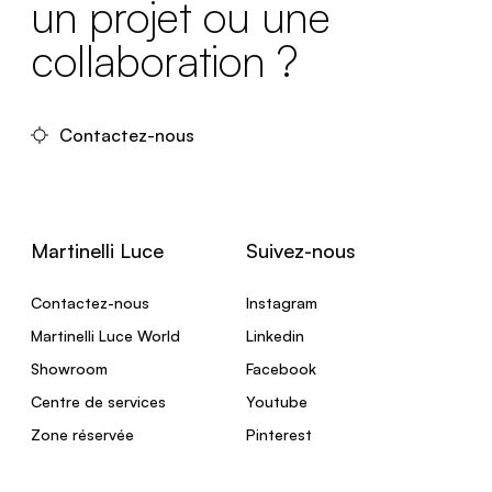
un projet ou une
collaboration ?
Contactez-nous
Martinelli Luce
Suivez-nous
Contactez-nous
Instagram
Martinelli Luce World
Linkedin
Showroom
Facebook
Centre de services
Youtube
Zone réservée
Pinterest