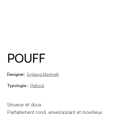
POUFF
Designer:
Emiliana Martinelli
Typologie :
Plafond
Sinueux et doux
Parfaitement rond, enveloppant et moelleux