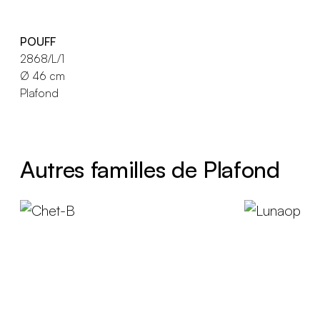
POUFF
2868/L/1
Ø 46 cm
Plafond
Autres familles de Plafond