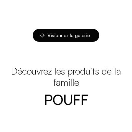
Visionnez la galerie
Découvrez les produits de la
famille
POUFF