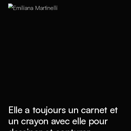
Elle a toujours un carnet et
un crayon avec elle pour