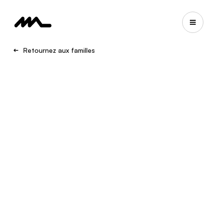
Retournez aux familles