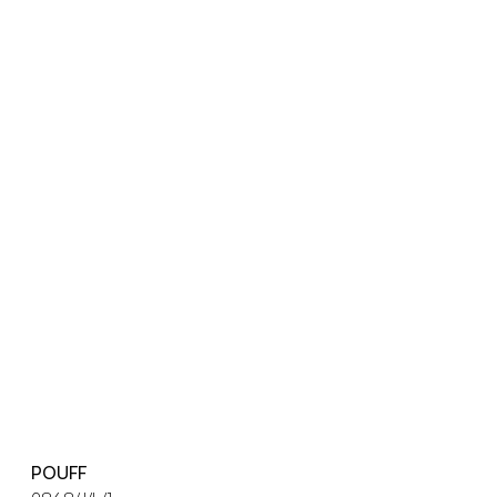
POUFF