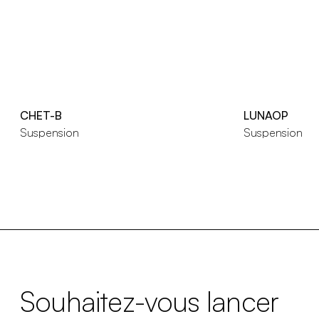
CHET-B
LUNAOP
Suspension
Suspension
Souhaitez-vous lancer