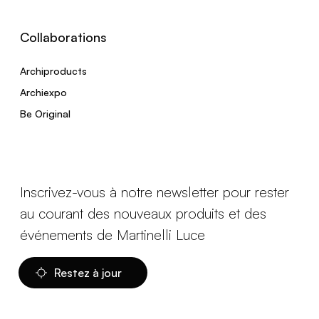
Collaborations
Archiproducts
Archiexpo
Be Original
Inscrivez-vous à notre newsletter pour rester
au courant des nouveaux produits et des
événements de Martinelli Luce
Restez à jour