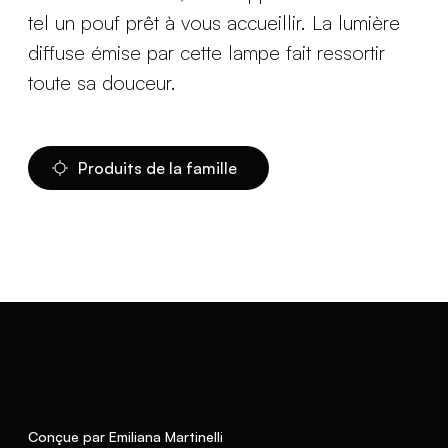
tel un pouf prêt à vous accueillir. La lumière
diffuse émise par cette lampe fait ressortir
toute sa douceur.
Produits de la famille
Conçue par Emiliana Martinelli