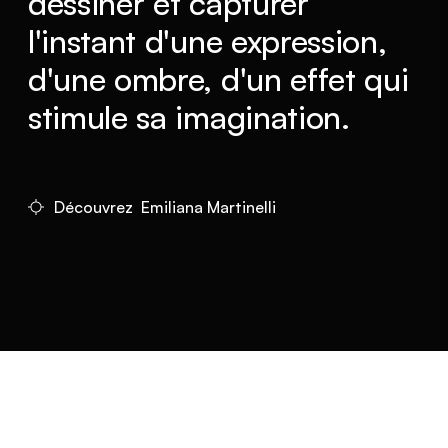
dessiner et capturer
l'instant d'une expression,
d'une ombre, d'un effet qui
stimule sa imagination.
Découvrez Emiliana Martinelli