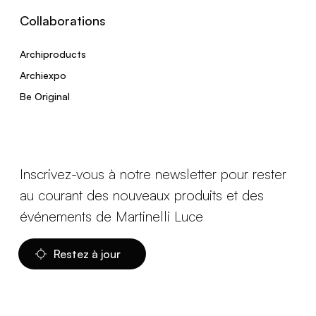
Collaborations
Archiproducts
Archiexpo
Be Original
Inscrivez-vous à notre newsletter pour rester
au courant des nouveaux produits et des
événements de Martinelli Luce
Restez à jour