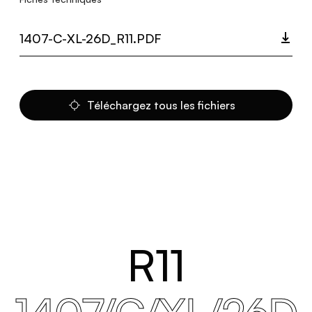
1407-C-XL-26D_R11.PDF
Téléchargez tous les fichiers
R11