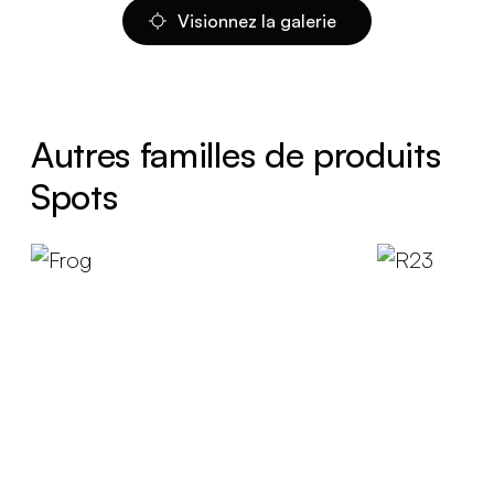
Visionnez la galerie
Autres familles de produits
Spots