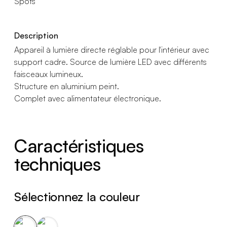
Spots
Description
Appareil à lumière directe réglable pour l'intérieur avec
support cadre. Source de lumière LED avec différents
faisceaux lumineux.
Structure en aluminium peint.
Complet avec alimentateur électronique.
Caractéristiques
techniques
Sélectionnez la couleur