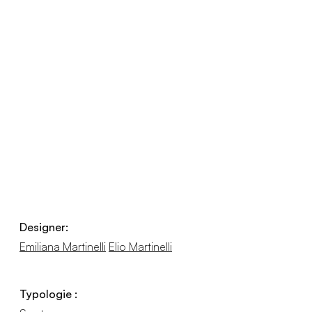
Designer:
Emiliana Martinelli
Elio Martinelli
Typologie :