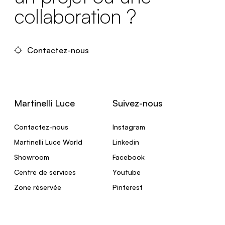
collaboration ?
Contactez-nous
Martinelli Luce
Suivez-nous
Contactez-nous
Instagram
Martinelli Luce World
Linkedin
Showroom
Facebook
Centre de services
Youtube
Zone réservée
Pinterest