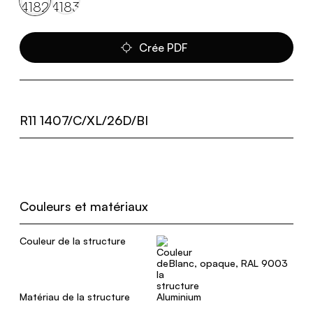
Crée PDF
R11 1407/C/XL/26D/BI
Couleurs et matériaux
Couleur de la structure
Blanc, opaque, RAL 9003
Matériau de la structure
Aluminium