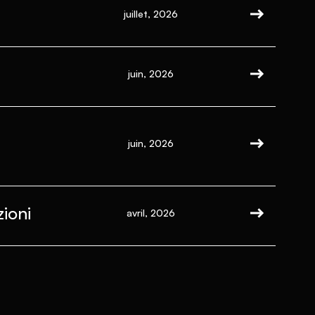
juillet, 2026
juin, 2026
juin, 2026
ioni
avril, 2026