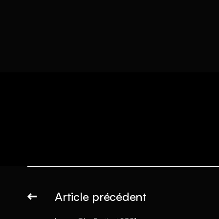
Article précédent