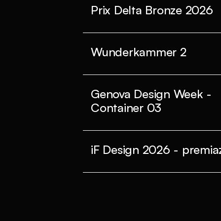
Prix Delta Bronze 2026
Wunderkammer 2
Genova Design Week -
Container 03
iF Design 2026 - premiaz