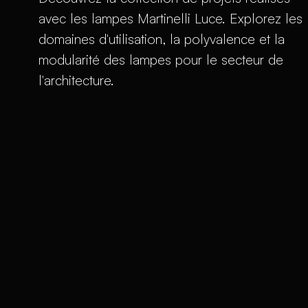
avec les lampes Martinelli Luce. Explorez les
domaines d'utilisation, la polyvalence et la
modularité des lampes pour le secteur de
l'architecture.