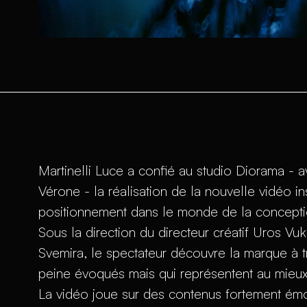
Martinelli Luce a confié au studio Diorama - a
Vérone - la réalisation de la nouvelle vidéo i
positionnement dans le monde de la conceptio
Sous la direction du directeur créatif Uros Vuk
Svemira, le spectateur découvre la marque à t
peine évoqués mais qui représentent au mieux l
La vidéo joue sur des contenus fortement émo