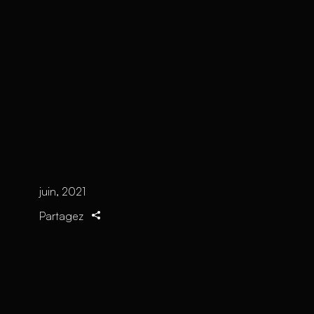
juin, 2021
Partagez