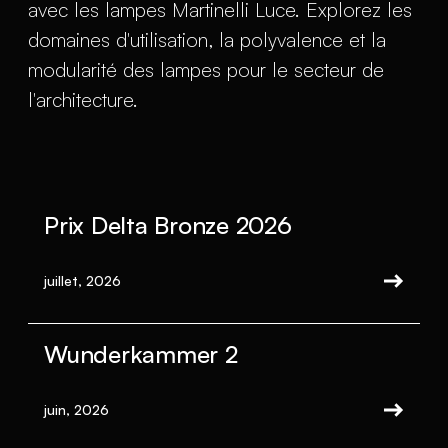
avec les lampes Martinelli Luce. Explorez les
domaines d'utilisation, la polyvalence et la
modularité des lampes pour le secteur de
l'architecture.
Prix Delta Bronze 2026
juillet, 2026
Wunderkammer 2
juin, 2026