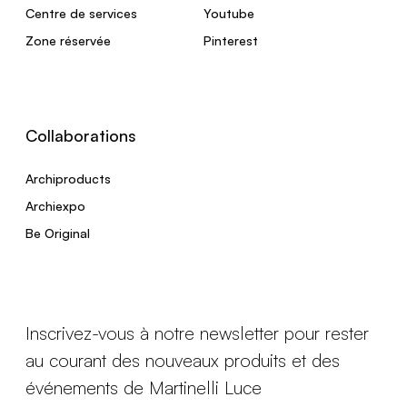
Centre de services
Youtube
Zone réservée
Pinterest
Collaborations
Archiproducts
Archiexpo
Be Original
Inscrivez-vous à notre newsletter pour rester
au courant des nouveaux produits et des
événements de Martinelli Luce