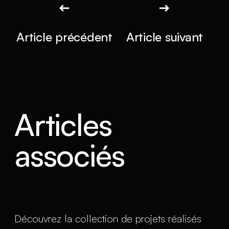
Article précédent
Article suivant
Articles
associés
Découvrez la collection de projets réalisés