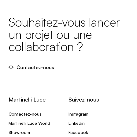
Souhaitez-vous lancer
un projet ou une
collaboration ?
Contactez-nous
Martinelli Luce
Suivez-nous
Contactez-nous
Instagram
Martinelli Luce World
Linkedin
Showroom
Facebook