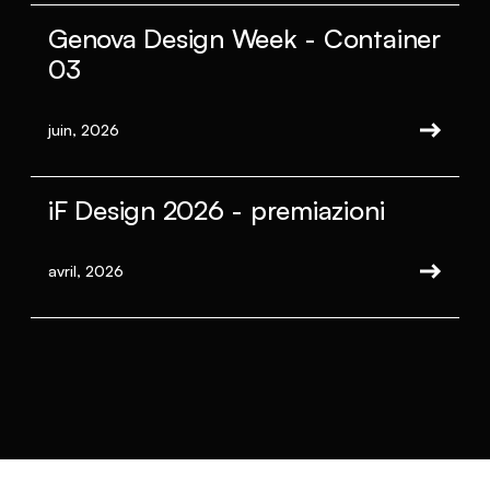
Genova Design Week - Container
03
juin, 2026
iF Design 2026 - premiazioni
avril, 2026