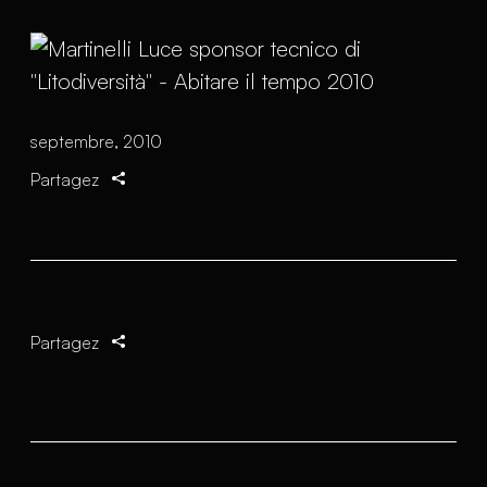
septembre, 2010
Partagez
Partagez