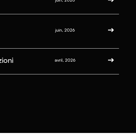
juin, 2026
ioni
avril, 2026