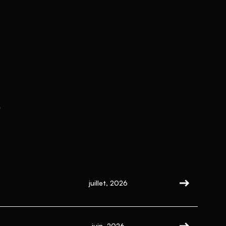
s
juillet, 2026
juin, 2026