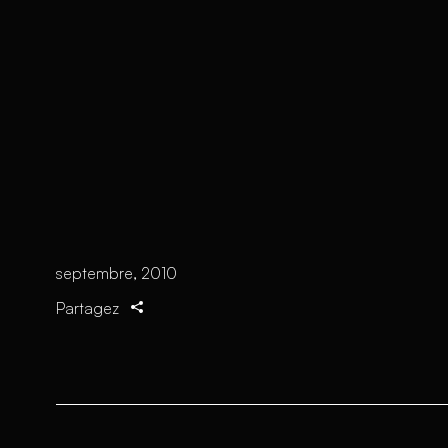
septembre, 2010
Partagez