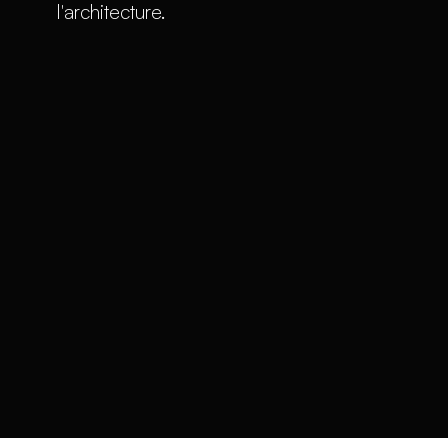
l'architecture.