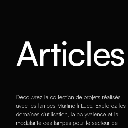
Article
Découvrez la collection de projets réalisés
avec les lampes Martinelli Luce. Explorez les
domaines d'utilisation, la polyvalence et la
modularité des lampes pour le secteur de