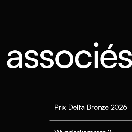
s associé
Prix Delta Bronze 2026