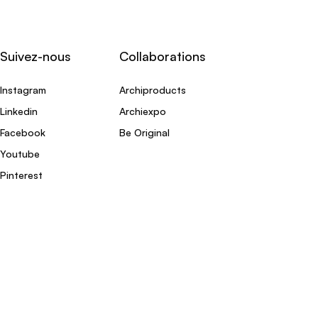
Suivez-nous
Collaborations
Instagram
Archiproducts
Linkedin
Archiexpo
Facebook
Be Original
Youtube
Pinterest