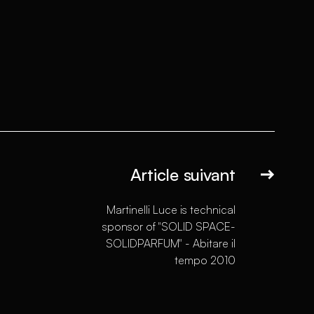
Article suivant
Martinelli Luce is technical
sponsor of "SOLID SPACE-
SOLIDPARFUM" - Abitare il
tempo 2010