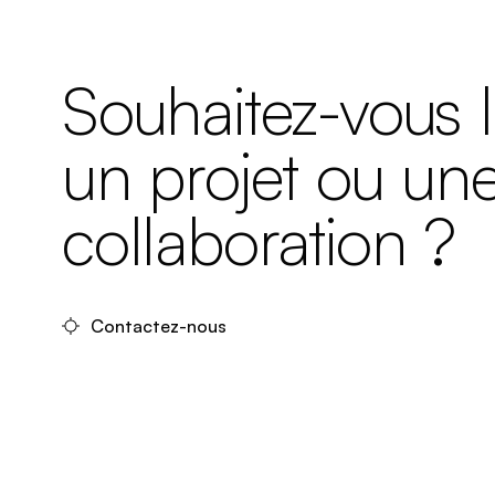
Souhaitez-vous 
un projet ou un
collaboration ?
Contactez-nous