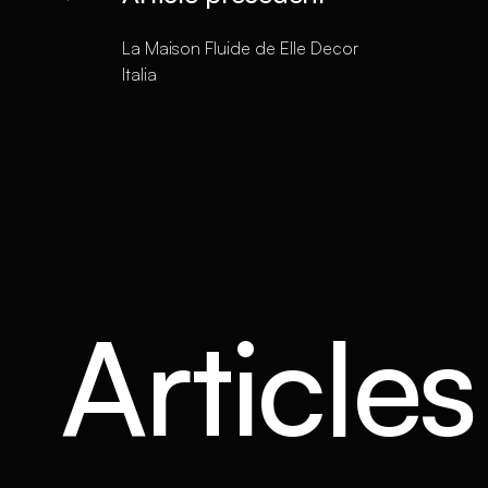
La Maison Fluide de Elle Decor
Italia
Article