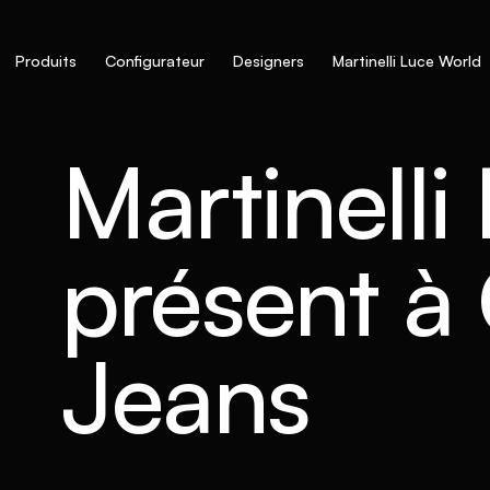
Produits
Configurateur
Designers
Martinelli Luce World
Martinelli
présent à
Jeans