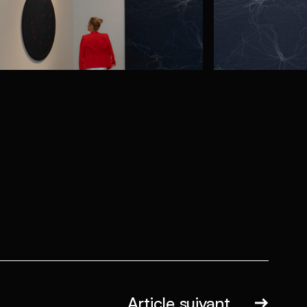
Article suivant