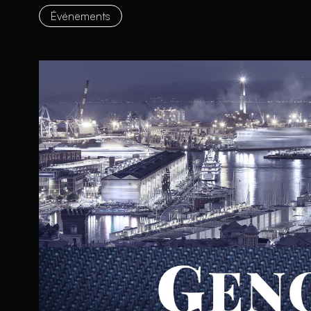
Événements