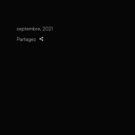
septembre, 2021
Partagez