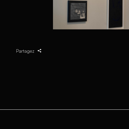
Partagez