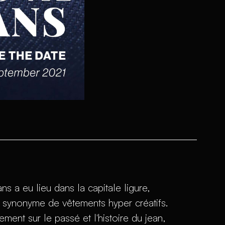
 a eu lieu dans la capitale ligure,
venu synonyme de vêtements hyper créatifs.
nt sur le passé et l'histoire du jean,