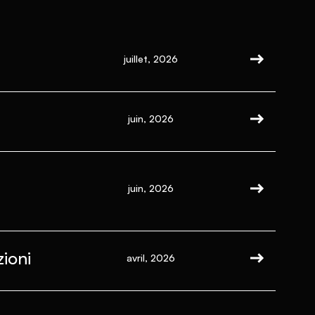
juillet, 2026
juin, 2026
juin, 2026
ioni
avril, 2026