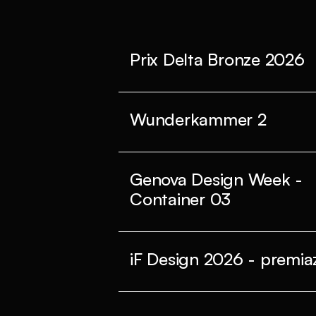
Prix Delta Bronze 2026
Wunderkammer 2
Genova Design Week -
Container 03
iF Design 2026 - premiaz