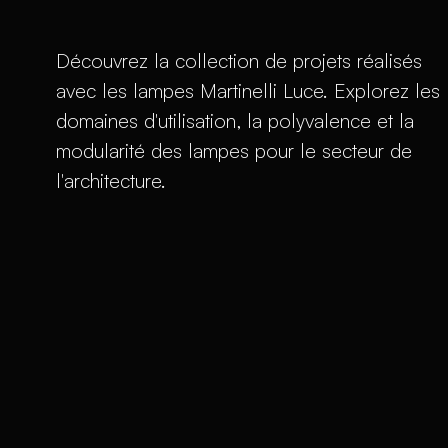
Découvrez la collection de projets réalisés
avec les lampes Martinelli Luce. Explorez les
domaines d'utilisation, la polyvalence et la
modularité des lampes pour le secteur de
l'architecture.