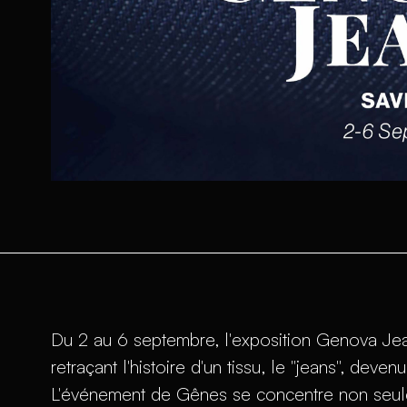
Du 2 au 6 septembre, l'exposition Genova Jeans
retraçant l'histoire d'un tissu, le "jeans", de
L'événement de Gênes se concentre non seuleme