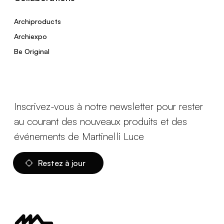
Archiproducts
Archiexpo
Be Original
Inscrivez-vous à notre newsletter pour rester
au courant des nouveaux produits et des
événements de Martinelli Luce
Restez à jour