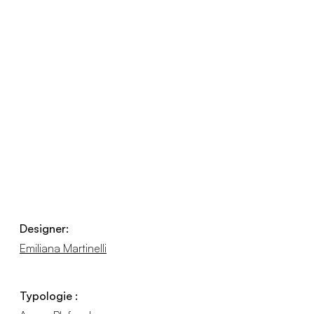
Designer:
Emiliana Martinelli
Typologie :