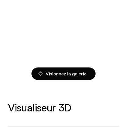
Visionnez la galerie
Visualiseur 3D