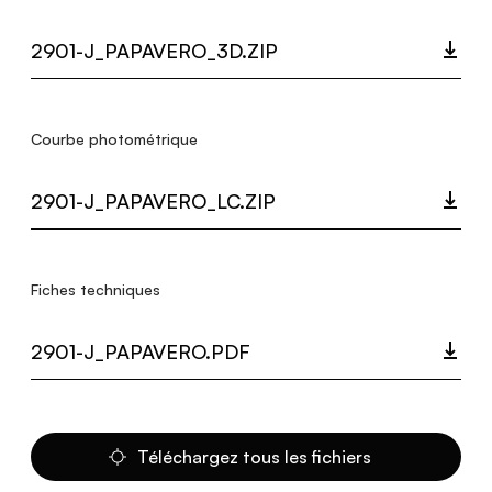
2901-J_PAPAVERO_3D.ZIP
Courbe photométrique
2901-J_PAPAVERO_LC.ZIP
Fiches techniques
2901-J_PAPAVERO.PDF
Téléchargez tous les fichiers