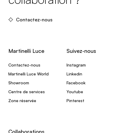
Contactez-nous
Martinelli Luce
Suivez-nous
Contactez-nous
Instagram
Martinelli Luce World
Linkedin
Showroom
Facebook
Centre de services
Youtube
Zone réservée
Pinterest
Collaborations