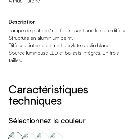
A mur, Plafond
Description
Lampe de plafond/mur fournissant une lumière diffuse.
Structure en aluminium peint.
Diffuseur interne en méthacrylate opalin blanc.
Source lumineuse LED et ballasts intégrés. En trois
tailles.
Caractéristiques
techniques
Sélectionnez la couleur