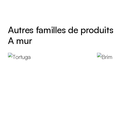
Autres familles de produits
A mur