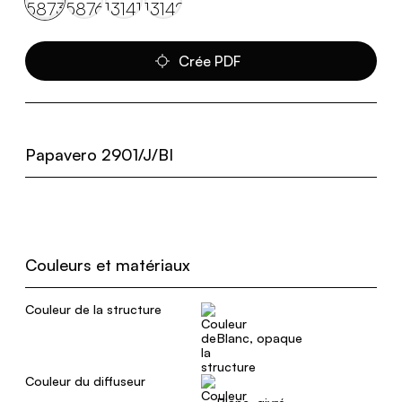
Crée PDF
Papavero 2901/J/BI
Couleurs et matériaux
Couleur de la structure
Blanc, opaque
Couleur du diffuseur