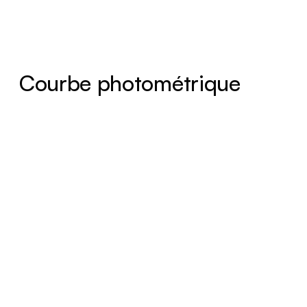
Courbe photométrique