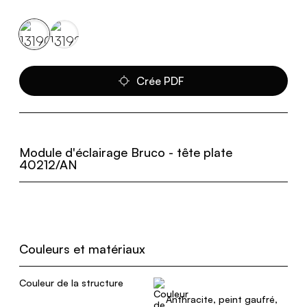
Crée PDF
Module d'éclairage Bruco - tête plate
40212/AN
Couleurs et matériaux
Couleur de la structure
Anthracite, peint gaufré,