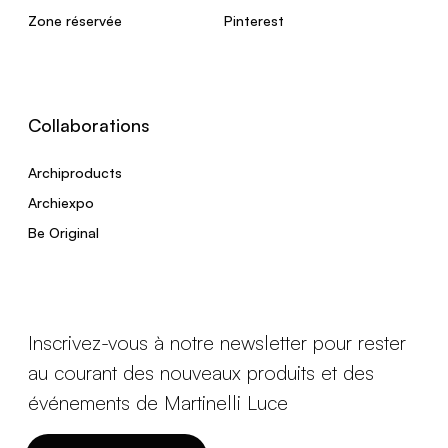
Zone réservée
Pinterest
Collaborations
Archiproducts
Archiexpo
Be Original
Inscrivez-vous à notre newsletter pour rester
au courant des nouveaux produits et des
événements de Martinelli Luce