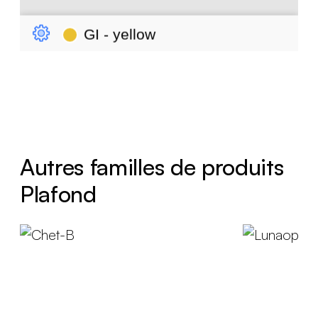
Autres familles de produits
Plafond