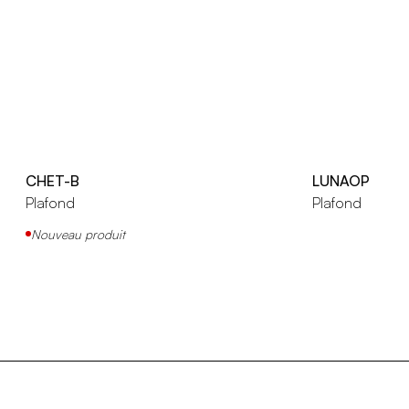
CHET-B
LUNAOP
Plafond
Plafond
Nouveau produit