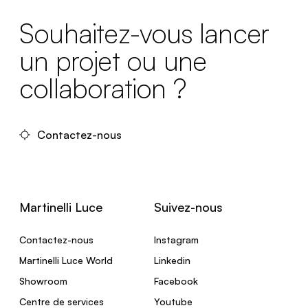
Souhaitez-vous lancer
un projet ou une
collaboration ?
Contactez-nous
Martinelli Luce
Suivez-nous
Contactez-nous
Instagram
Martinelli Luce World
Linkedin
Showroom
Facebook
Centre de services
Youtube