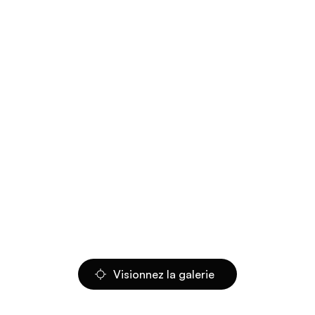
Visionnez la galerie