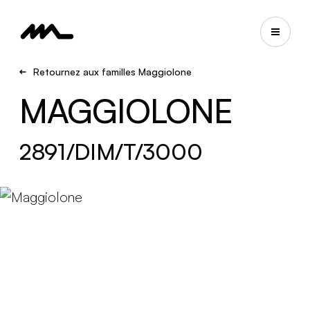
Retournez aux familles Maggiolone
MAGGIOLONE
2891/DIM/T/3000