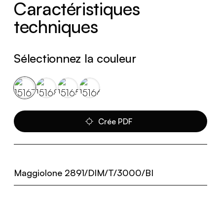
Caractéristiques
techniques
Sélectionnez la couleur
Crée PDF
Maggiolone 2891/DIM/T/3000/BI