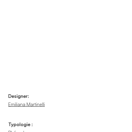
Designer:
Emiliana Martinelli
Typologie :