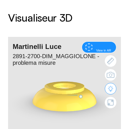
Visualiseur 3D