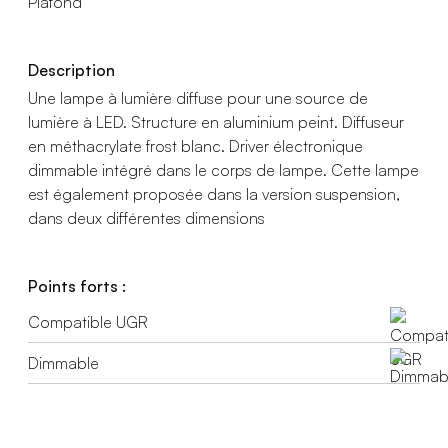
Plafond
Description
Une lampe à lumière diffuse pour une source de
lumière à LED. Structure en aluminium peint. Diffuseur
en méthacrylate frost blanc. Driver électronique
dimmable intégré dans le corps de lampe. Cette lampe
est également proposée dans la version suspension,
dans deux différentes dimensions
Points forts :
Compatible UGR
Dimmable