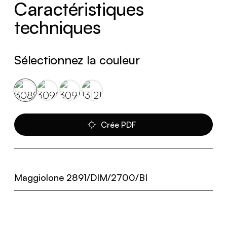
Caractéristiques
techniques
Sélectionnez la couleur
Crée PDF
Maggiolone 2891/DIM/2700/BI