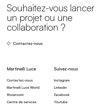
Souhaitez-vous lancer
un projet ou une
collaboration ?
Contactez-nous
Martinelli Luce
Suivez-nous
Contactez-nous
Instagram
Martinelli Luce World
Linkedin
Showroom
Facebook
Centre de services
Youtube