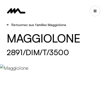
Retournez aux familles Maggiolone
MAGGIOLONE
2891/DIM/T/3500