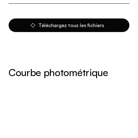
Téléchargez tous les fichiers
Courbe photométrique