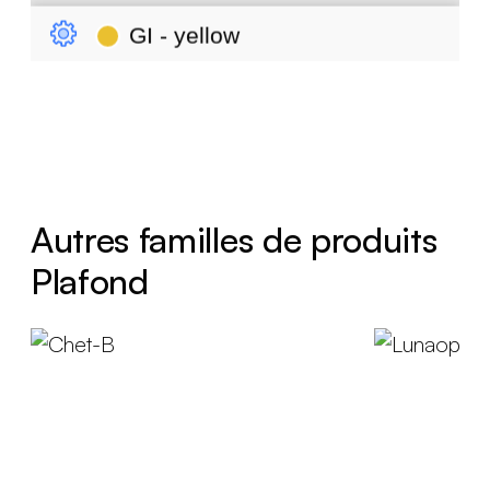
Autres familles de produits
Plafond