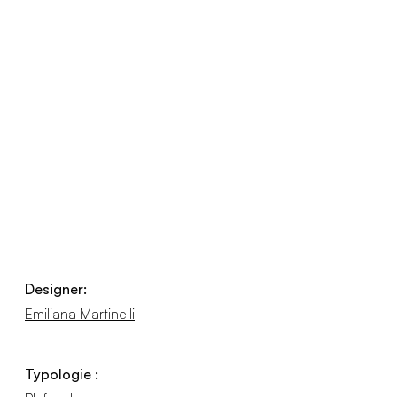
Designer:
Emiliana Martinelli
Typologie :