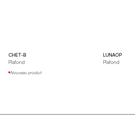
CHET-B
LUNAOP
Plafond
Plafond
Nouveau produit