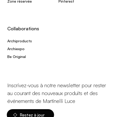
Zone réservée
Pinterest
Collaborations
Archiproducts
Archiexpo
Be Original
Inscrivez-vous à notre newsletter pour rester
au courant des nouveaux produits et des
événements de Martinelli Luce
Restez à jour