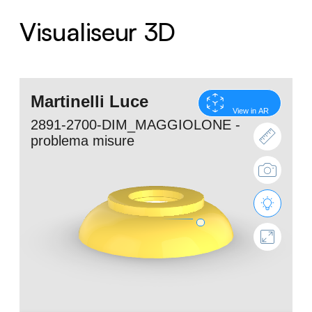
Visualiseur 3D