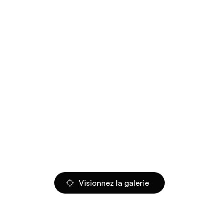
Visionnez la galerie