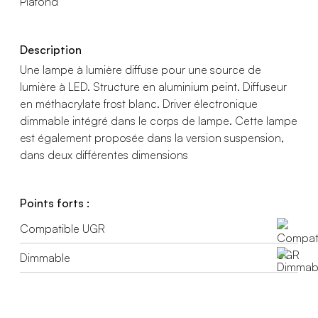
Plafond
Description
Une lampe à lumière diffuse pour une source de
lumière à LED. Structure en aluminium peint. Diffuseur
en méthacrylate frost blanc. Driver électronique
dimmable intégré dans le corps de lampe. Cette lampe
est également proposée dans la version suspension,
dans deux différentes dimensions
Points forts :
Compatible UGR
Dimmable