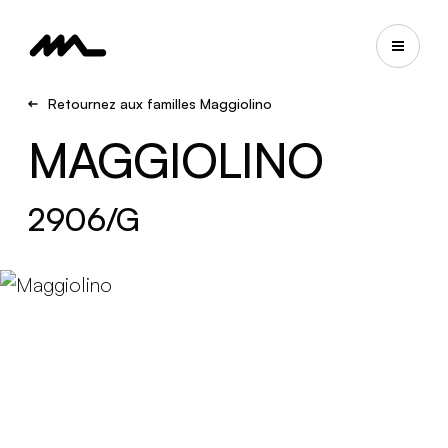
Retournez aux familles Maggiolino
MAGGIOLINO
2906/G