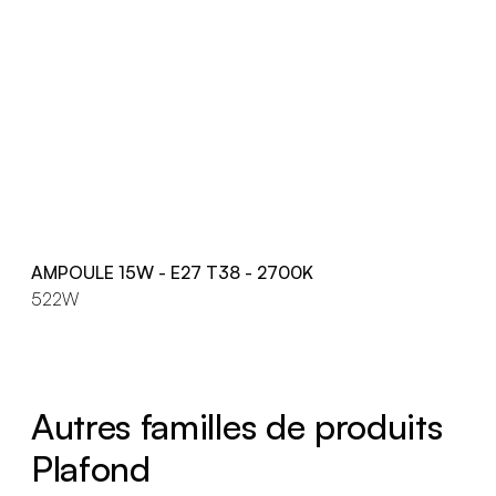
AMPOULE 15W - E27 T38 - 2700K
522W
Autres familles de produits
Plafond