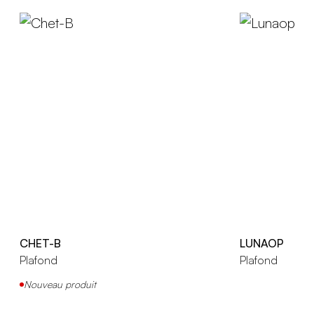
CHET-B
LUNAOP
Plafond
Plafond
Nouveau produit