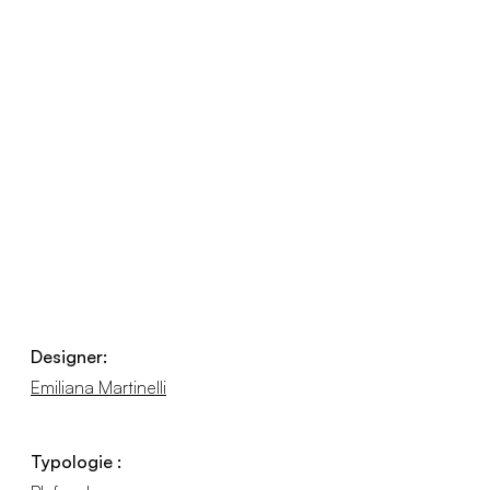
Designer:
Emiliana Martinelli
Typologie :