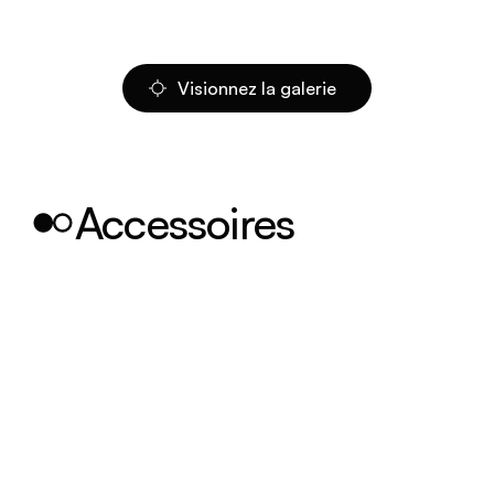
Visionnez la galerie
Accessoires