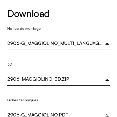
Download
Notice de montage
2906-G_MAGGIOLINO_MULTI_LANGUAGE_9555_INST.PDF
3D
2906_MAGGIOLINO_3D.ZIP
Fiches techniques
2906-G_MAGGIOLINO.PDF