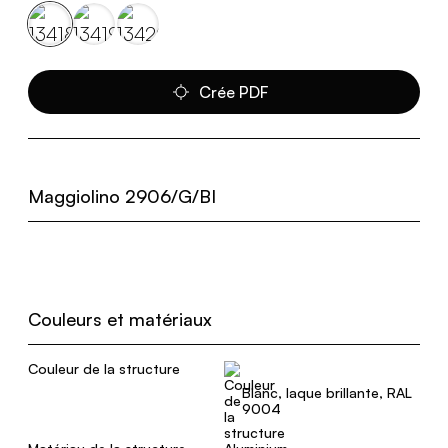
Crée PDF
Maggiolino 2906/G/BI
Couleurs et matériaux
Couleur de la structure
Blanc, laque brillante, RAL
9004