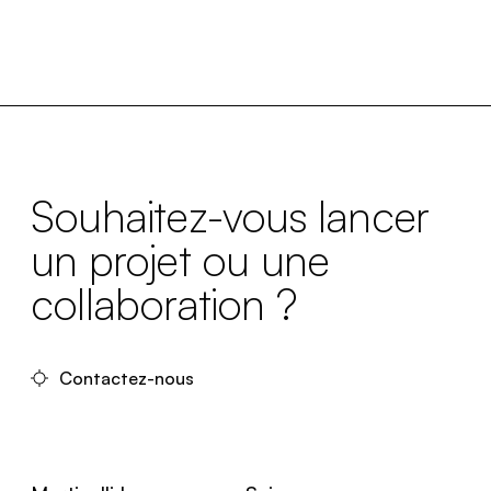
Souhaitez-vous lancer
un projet ou une
collaboration ?
Contactez-nous