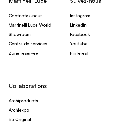
Martinelli Luce
Suivez-nous
Contactez-nous
Instagram
Martinelli Luce World
Linkedin
Showroom
Facebook
Centre de services
Youtube
Zone réservée
Pinterest
Collaborations
Archiproducts
Archiexpo
Be Original