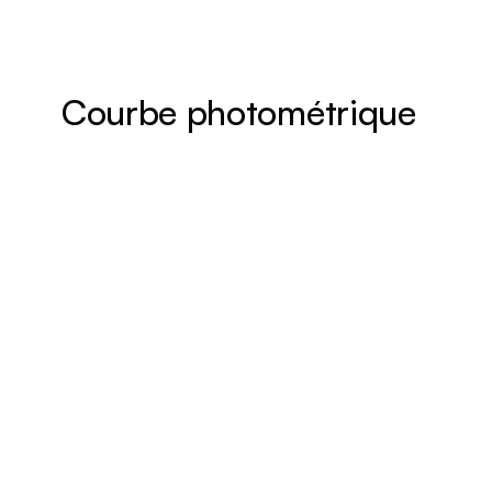
Courbe photométrique