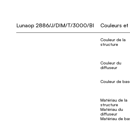
Lunaop 2886/J/DIM/T/3000/BI
Couleurs et
Couleur de la
structure
Couleur du
diffuseur
Couleur de bas
Matériau de la
structure
Matériau du
diffuseur
Matériau de ba