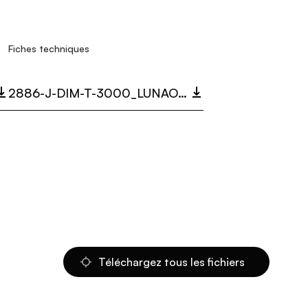
Fiches techniques
2886-J-DIM-T-3000_LUNAOP.PDF
Téléchargez tous les fichiers