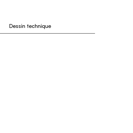
Dessin technique