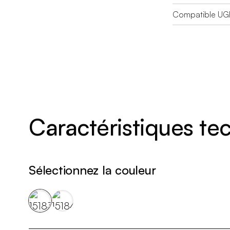
Compatible UG
Caractéristiques t
Sélectionnez la couleur