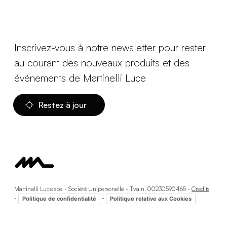
Inscrivez-vous à notre newsletter pour rester
au courant des nouveaux produits et des
événements de Martinelli Luce
Restez à jour
Martinelli Luce spa - Société Unipersonelle - Tva n. 00230590465 -
Credits
-
-
Politique de confidentialité
Politique relative aux Cookies