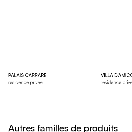
PALAIS CARRARE
VILLA D'AMIC
résidence privée
résidence priv
Autres familles de produits