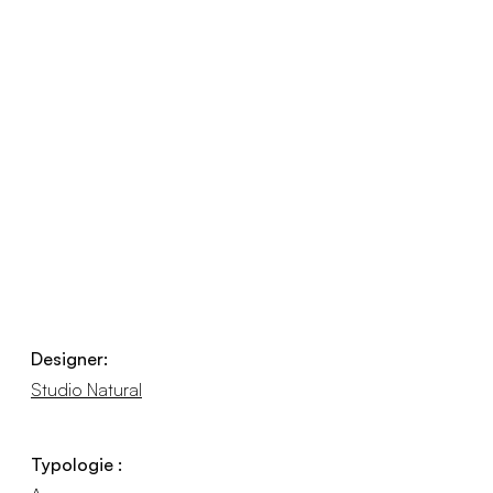
Designer:
Studio Natural
Typologie :