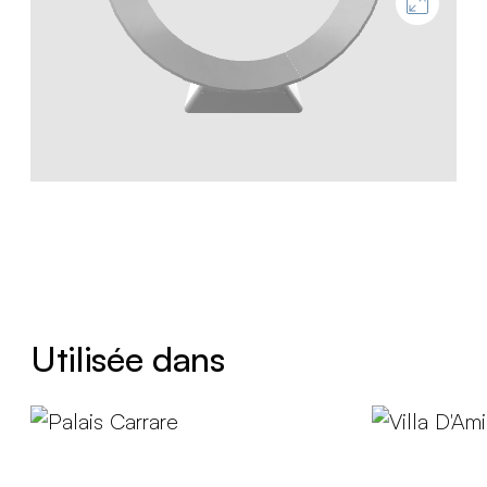
Utilisée dans