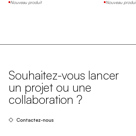
Nouveau produit
Nouveau produi
Souhaitez-vous lancer
un projet ou une
collaboration ?
Contactez-nous