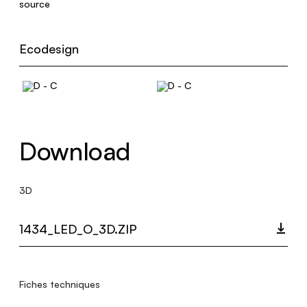
source
Ecodesign
Download
3D
1434_LED_O_3D.ZIP
Fiches techniques