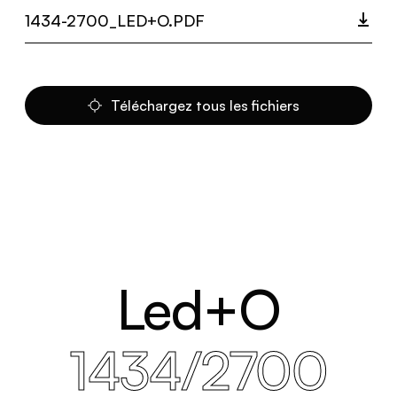
1434-2700_LED+O.PDF
Téléchargez tous les fichiers
Led+O
1434/2700