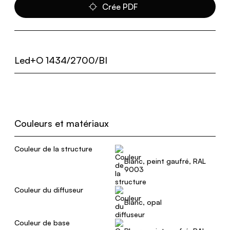
Crée PDF
Led+O 1434/2700/BI
Couleurs et matériaux
Couleur de la structure
Blanc, peint gaufré, RAL
9003
Couleur du diffuseur
Blanc, opal
Couleur de base