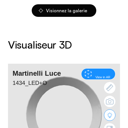
Visionnez la galerie
Visualiseur 3D