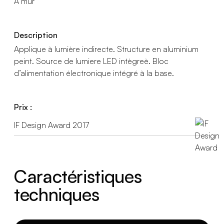
A mur
Description
Applique à lumière indirecte. Structure en aluminium
peint. Source de lumiere LED intègreè. Bloc
d’alimentation électronique intégré à la base.
Prix :
IF Design Award 2017
Caractéristiques
techniques